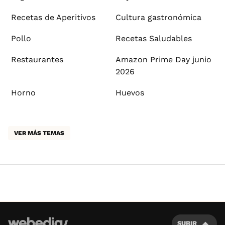
Recetas de Aperitivos
Cultura gastronómica
Pollo
Recetas Saludables
Restaurantes
Amazon Prime Day junio
2026
Horno
Huevos
VER MÁS TEMAS
SUBIR