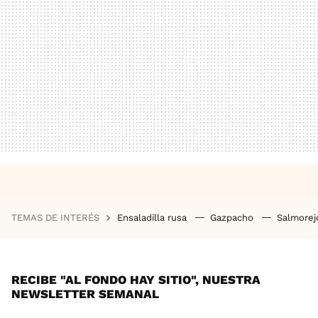
TEMAS DE INTERÉS
Ensaladilla rusa
Gazpacho
Salmore
RECIBE "AL FONDO HAY SITIO", NUESTRA
NEWSLETTER SEMANAL