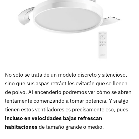
No solo se trata de un modelo discreto y silencioso,
sino que sus aspas retráctiles evitarán que se llenen
de polvo. Al encenderlo podremos ver cómo se abren
lentamente comenzando a tomar potencia. Y si algo
tienen estos ventiladores es precisamente eso, pues
incluso en velocidades bajas refrescan
habitaciones
de tamaño grande o medio.