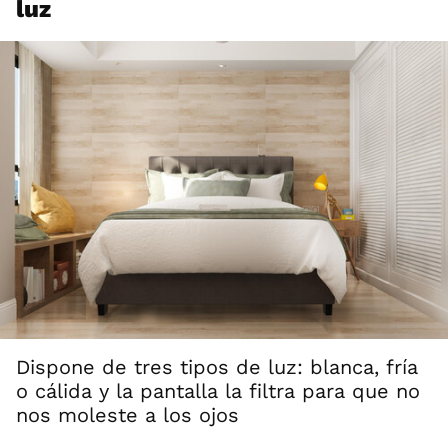
luz
Dispone de tres tipos de luz: blanca, fría
o cálida y la pantalla la filtra para que no
nos moleste a los ojos