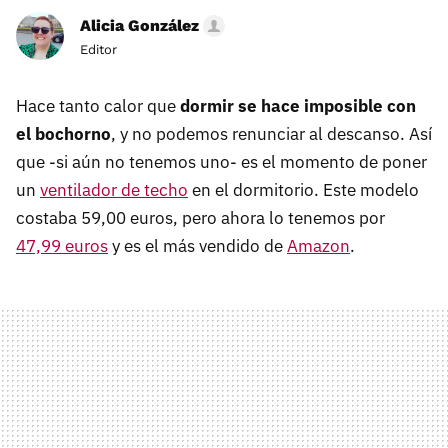
Alicia González
Editor
Hace tanto calor que
dormir se hace imposible con
el bochorno
, y no podemos renunciar al descanso. Así
que -si aún no tenemos uno- es el momento de poner
un
ventilador de techo
en el dormitorio. Este modelo
costaba 59,00 euros, pero ahora lo tenemos por
47,99 euros
y es el más vendido de
Amazon
.