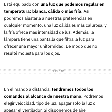
Está equipado con
una luz que podemos regular en
temperatura: blanca, cálida o más fría
. Así
podremos ajustarla a nuestras preferencias en
cualquier momento, una luz cálida es más calurosa, y
la fría ofrece más intensidad de luz. Además, la
lámpara tiene una pantalla que filtra la luz para
ofrecer una mayor uniformidad. De modo que no
resulté molesta para los ojos.
En el mando a distancia,
tendremos todos los
comandos al alcance de nuestra mano
. Podremos
elegir velocidad, tipo de luz, apagar solo la luz o
apagar el ventilador. Si disponemos de aire