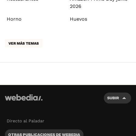
2026
Horno
Huevos
VER MÁS TEMAS
SUBIR
Directo al Paladar
OTRAS PUBLICACIONES DE WEBEDIA