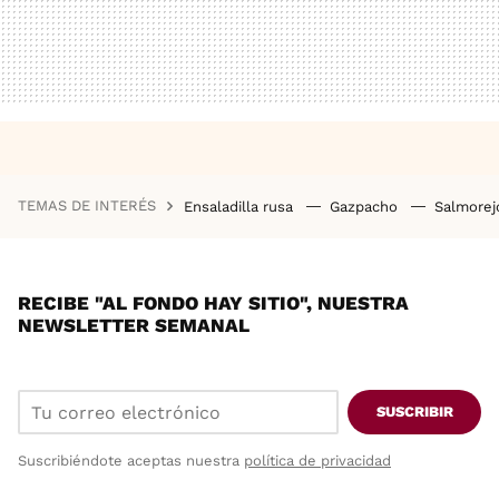
TEMAS DE INTERÉS
Ensaladilla rusa
Gazpacho
Salmore
RECIBE "AL FONDO HAY SITIO", NUESTRA
NEWSLETTER SEMANAL
SUSCRIBIR
Suscribiéndote aceptas nuestra
política de privacidad