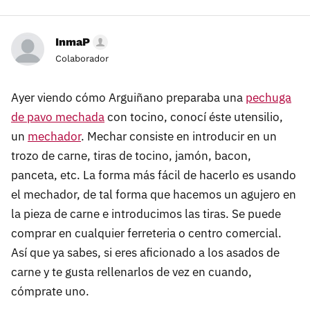
InmaP
Colaborador
Ayer viendo cómo Arguiñano preparaba una
pechuga
de pavo mechada
con tocino, conocí éste utensilio,
un
mechador
. Mechar consiste en introducir en un
trozo de carne, tiras de tocino, jamón, bacon,
panceta, etc. La forma más fácil de hacerlo es usando
el mechador, de tal forma que hacemos un agujero en
la pieza de carne e introducimos las tiras. Se puede
comprar en cualquier ferreteria o centro comercial.
Así que ya sabes, si eres aficionado a los asados de
carne y te gusta rellenarlos de vez en cuando,
cómprate uno.