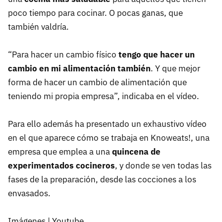
poco tiempo para cocinar. O pocas ganas, que
también valdría.
“Para hacer un cambio físico
tengo que hacer un
cambio en mi alimentación también
. Y que mejor
forma de hacer un cambio de alimentación que
teniendo mi propia empresa”, indicaba en el vídeo.
Para ello además ha presentado un exhaustivo vídeo
en el que aparece cómo se trabaja en Knoweats!, una
empresa que emplea a una
quincena de
experimentados cocineros
, y donde se ven todas las
fases de la preparación, desde las cocciones a los
envasados.
Imágenes | Youtube