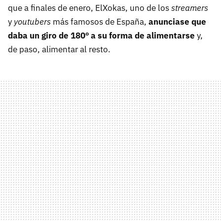
que a finales de enero, ElXokas, uno de los
streamers
y
youtubers
más famosos de España,
anunciase que
daba un giro de 180º a su forma de alimentarse
y,
de paso, alimentar al resto.