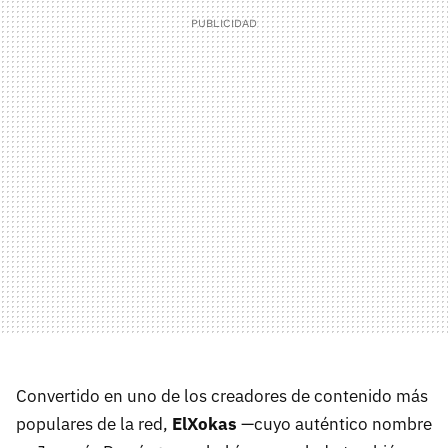
Convertido en uno de los creadores de contenido más
populares de la red,
ElXokas
—cuyo auténtico nombre