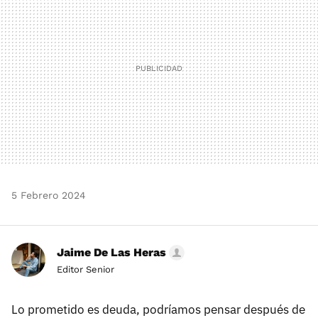
5 Febrero 2024
Jaime De Las Heras
Editor Senior
Lo prometido es deuda, podríamos pensar después de