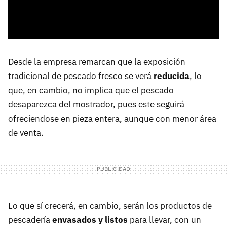
Desde la empresa remarcan que la exposición
tradicional de pescado fresco se verá
reducida
, lo
que, en cambio, no implica que el pescado
desaparezca del mostrador, pues este seguirá
ofreciendose en pieza entera, aunque con menor área
de venta.
Lo que sí crecerá, en cambio, serán los productos de
pescadería
envasados y listos
para llevar, con un