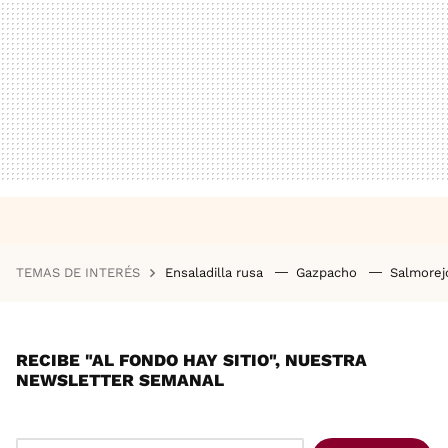
TEMAS DE INTERÉS
Ensaladilla rusa
Gazpacho
Salmore
RECIBE "AL FONDO HAY SITIO", NUESTRA
NEWSLETTER SEMANAL