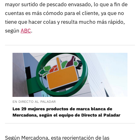
mayor surtido de pescado envasado, lo que a fin de
cuentas es más cómodo para el cliente, ya que no
tiene que hacer colas y resulta mucho más rápido,
según
ABC
.
EN DIRECTO AL PALADAR
Los 29 mejores productos de marca blanca de
Mercadona, según el equipo de Directo al Paladar
Según Mercadona, esta reorientación de las