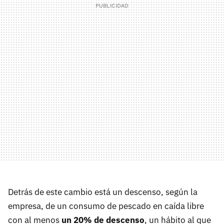
Detrás de este cambio está un descenso, según la
empresa, de un consumo de pescado en caída libre
con al menos
un 20% de descenso
, un hábito al que