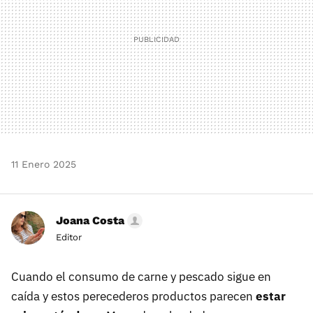
11 Enero 2025
Joana Costa
Editor
Cuando el consumo de carne y pescado sigue en
caída y estos perecederos productos parecen
estar