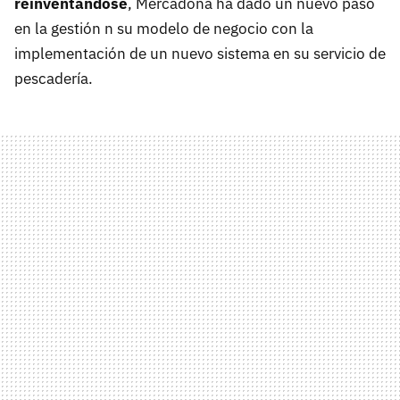
reinventándose
, Mercadona ha dado un nuevo paso
en la gestión n su modelo de negocio con la
implementación de un nuevo sistema en su servicio de
pescadería.