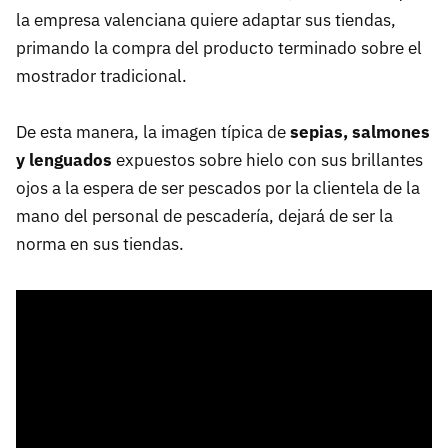
la empresa valenciana quiere adaptar sus tiendas,
primando la compra del producto terminado sobre el
mostrador tradicional.
De esta manera, la imagen típica de
sepias, salmones
y lenguados
expuestos sobre hielo con sus brillantes
ojos a la espera de ser pescados por la clientela de la
mano del personal de pescadería, dejará de ser la
norma en sus tiendas.