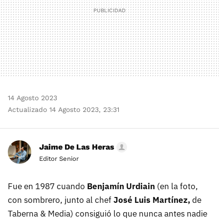
14 Agosto 2023
Actualizado 14 Agosto 2023, 23:31
Jaime De Las Heras
Editor Senior
Fue en 1987 cuando
Benjamín Urdiain
(en la foto,
con sombrero, junto al chef
José Luis Martínez,
de
Taberna & Media) consiguió lo que nunca antes nadie