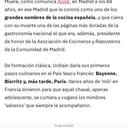
Muere, como comunica
Acyre
, en Madrid a los 84
años, en ese Madrid que le coronó como uno de los
grandes nombres de la cocina española
, y que cierra
con su muerte una de las páginas más doradas de la
gastronomía nacional el que era, además, presidente
de honor de la Asociación de Cocineros y Reposteros
de la Comunidad de Madrid.
De formación clásica, Urdiain daría sus primeros
pasos culinarios en el País Vasco francés:
Bayonne,
Biarritz y, más tarde, París.
Varios años de 'mili' en
Francia sirvieron para que aquel chaval, apenas
adolescente, se curtiera y cogiera los mimbres
'salseros' que siempre le acompañaron.