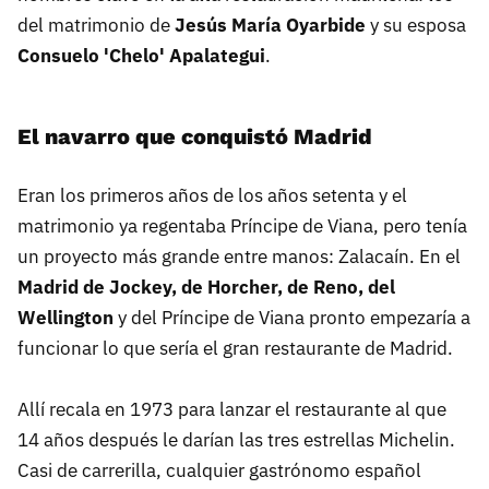
del matrimonio de
Jesús María Oyarbide
y su esposa
Consuelo 'Chelo' Apalategui
.
El navarro que conquistó Madrid
Eran los primeros años de los años setenta y el
matrimonio ya regentaba Príncipe de Viana, pero tenía
un proyecto más grande entre manos: Zalacaín. En el
Madrid de Jockey, de Horcher, de Reno, del
Wellington
y del Príncipe de Viana pronto empezaría a
funcionar lo que sería el gran restaurante de Madrid.
Allí recala en 1973 para lanzar el restaurante al que
14 años después le darían las tres estrellas Michelin.
Casi de carrerilla, cualquier gastrónomo español