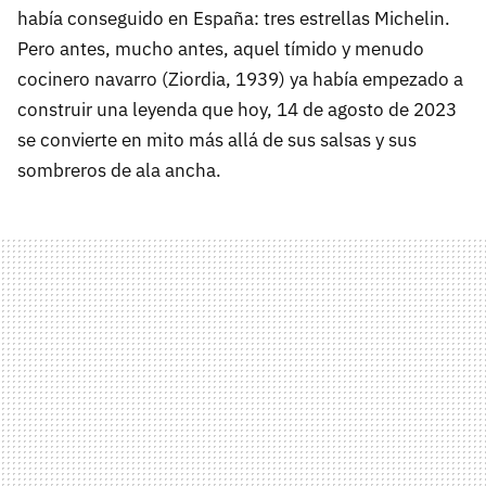
había conseguido en España: tres estrellas Michelin.
Pero antes, mucho antes, aquel tímido y menudo
cocinero navarro (Ziordia, 1939) ya había empezado a
construir una leyenda que hoy, 14 de agosto de 2023
se convierte en mito más allá de sus salsas y sus
sombreros de ala ancha.