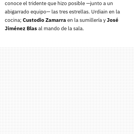
conoce el tridente que hizo posible —junto a un
abigarrado equipo— las tres estrellas. Urdiain en la
cocina;
Custodio Zamarra
en la sumillería y
José
Jiménez Blas
al mando de la sala.