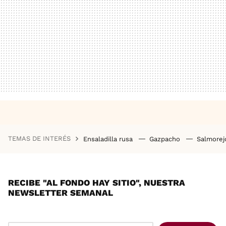
TEMAS DE INTERÉS
Ensaladilla rusa
Gazpacho
Salmore
RECIBE "AL FONDO HAY SITIO", NUESTRA
NEWSLETTER SEMANAL