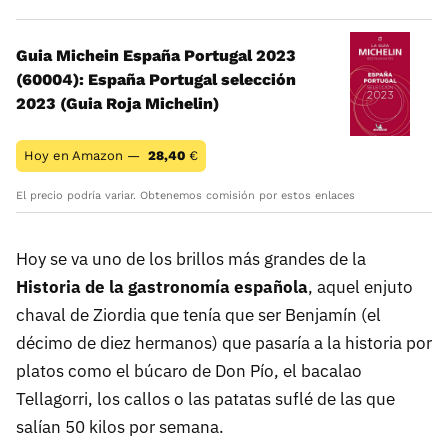
Guia Michein España Portugal 2023
(60004): España Portugal selección
2023 (Guia Roja Michelin)
Hoy en Amazon —
28,40
€
El precio podría variar. Obtenemos comisión por estos enlaces
Hoy se va uno de los brillos más grandes de la
Historia de la gastronomía española
, aquel enjuto
chaval de Ziordia que tenía que ser Benjamín (el
décimo de diez hermanos) que pasaría a la historia por
platos como el búcaro de Don Pío, el bacalao
Tellagorri, los callos o las patatas suflé de las que
salían 50 kilos por semana.