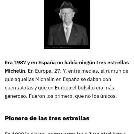
Era 1987 y en España no había ningún tres estrellas
Michelin
. En Europa, 27. Y, entre medias, el runrún de
que aquellas Michelin en España se daban con
cuentagotas y que en Europa el bolsillo era más
generoso. Fueron los primero, que no los únicos.
Pionero de las tres estrellas