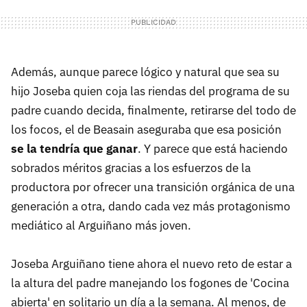
Además, aunque parece lógico y natural que sea su
hijo Joseba quien coja las riendas del programa de su
padre cuando decida, finalmente, retirarse del todo de
los focos, el de Beasain aseguraba que esa posición
se la tendría que ganar
. Y parece que está haciendo
sobrados méritos gracias a los esfuerzos de la
productora por ofrecer una transición orgánica de una
generación a otra, dando cada vez más protagonismo
mediático al Arguiñano más joven.
Joseba Arguiñano tiene ahora el nuevo reto de estar a
la altura del padre manejando los fogones de 'Cocina
abierta' en solitario un día a la semana. Al menos, de