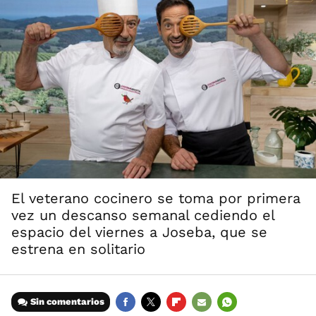
El veterano cocinero se toma por primera
vez un descanso semanal cediendo el
espacio del viernes a Joseba, que se
estrena en solitario
Sin comentarios