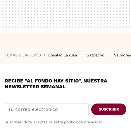
TEMAS DE INTERÉS
Ensaladilla rusa
Gazpacho
Salmore
RECIBE "AL FONDO HAY SITIO", NUESTRA
NEWSLETTER SEMANAL
SUSCRIBIR
Suscribiéndote aceptas nuestra
política de privacidad