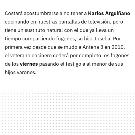
Costará acostumbrarse a no tener a
Karlos Arguiñano
cocinando en nuestras pantallas de televisión, pero
tiene un sustituto natural con el que ya lleva un
tiempo compartiendo fogones, su hijo Joseba. Por
primera vez desde que se mudó a Antena 3 en 2010,
el veterano cocinero cederá por completo los fogones
de los
viernes
pasando el testigo a al menor de sus
hijos varones.