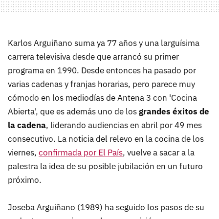
Karlos Arguiñano suma ya 77 años y una larguísima
carrera televisiva desde que arrancó su primer
programa en 1990. Desde entonces ha pasado por
varias cadenas y franjas horarias, pero parece muy
cómodo en los mediodías de Antena 3 con 'Cocina
Abierta', que es además uno de los
grandes éxitos de
la cadena
, liderando audiencias en abril por 49 mes
consecutivo. La noticia del relevo en la cocina de los
viernes,
confirmada por El País
, vuelve a sacar a la
palestra la idea de su posible jubilación en un futuro
próximo.
Joseba Arguiñano (1989) ha seguido los pasos de su