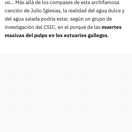
va
… Más allá de los compases de esta archifamosa
canción de Julio Iglesias, la realidad del agua dulce y
del agua salada podría estar, según un grupo de
investigación del CSIC, en el porqué de las
muertes
masivas del pulpo en los estuarios gallegos
.