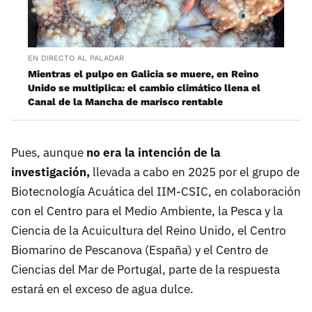
EN DIRECTO AL PALADAR
Mientras el pulpo en Galicia se muere, en Reino
Unido se multiplica: el cambio climático llena el
Canal de la Mancha de marisco rentable
Pues, aunque
no era la intención de la
investigación,
llevada a cabo en 2025 por el grupo de
Biotecnología Acuática del IIM-CSIC, en colaboración
con el Centro para el Medio Ambiente, la Pesca y la
Ciencia de la Acuicultura del Reino Unido, el Centro
Biomarino de Pescanova (España) y el Centro de
Ciencias del Mar de Portugal, parte de la respuesta
estará en el exceso de agua dulce.