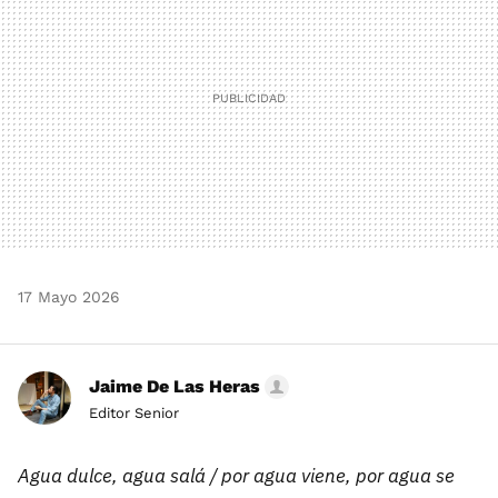
17 Mayo 2026
Jaime De Las Heras
Editor Senior
Agua dulce, agua salá / por agua viene, por agua se