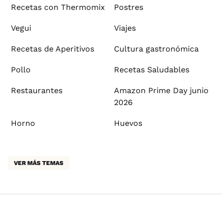
Recetas con Thermomix
Postres
Vegui
Viajes
Recetas de Aperitivos
Cultura gastronómica
Pollo
Recetas Saludables
Restaurantes
Amazon Prime Day junio
2026
Horno
Huevos
VER MÁS TEMAS