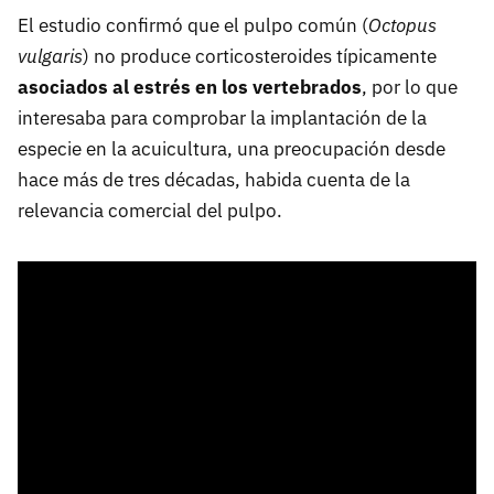
El estudio confirmó que el pulpo común (
Octopus
vulgaris
) no produce corticosteroides típicamente
asociados al estrés en los vertebrados
, por lo que
interesaba para comprobar la implantación de la
especie en la acuicultura, una preocupación desde
hace más de tres décadas, habida cuenta de la
relevancia comercial del pulpo.