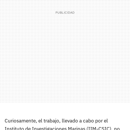
Curiosamente, el trabajo, llevado a cabo por el
Instituto de Investigaciones Marinas (IIM-CSIC), no