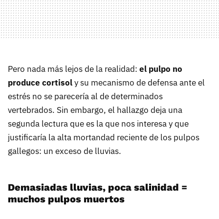
Pero nada más lejos de la realidad:
el pulpo no
produce cortisol
y su mecanismo de defensa ante el
estrés no se parecería al de determinados
vertebrados. Sin embargo, el hallazgo deja una
segunda lectura que es la que nos interesa y que
justificaría la alta mortandad reciente de los pulpos
gallegos: un exceso de lluvias.
Demasiadas lluvias, poca salinidad =
muchos pulpos muertos