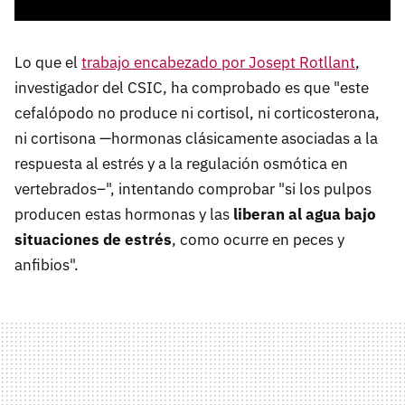
Lo que el
trabajo encabezado por Josept Rotllant
,
investigador del CSIC, ha comprobado es que "este
cefalópodo no produce ni cortisol, ni corticosterona,
ni cortisona —hormonas clásicamente asociadas a la
respuesta al estrés y a la regulación osmótica en
vertebrados–", intentando comprobar "si los pulpos
producen estas hormonas y las
liberan al agua bajo
situaciones de estrés
, como ocurre en peces y
anfibios".