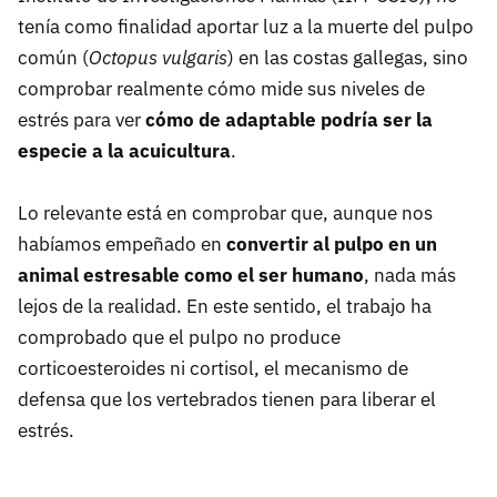
tenía como finalidad aportar luz a la muerte del pulpo
común (
Octopus vulgaris
) en las costas gallegas, sino
comprobar realmente cómo mide sus niveles de
estrés para ver
cómo de adaptable podría ser la
especie a la acuicultura
.
Lo relevante está en comprobar que, aunque nos
habíamos empeñado en
convertir al pulpo en un
animal estresable como el ser humano
, nada más
lejos de la realidad. En este sentido, el trabajo ha
comprobado que el pulpo no produce
corticoesteroides ni cortisol, el mecanismo de
defensa que los vertebrados tienen para liberar el
estrés.