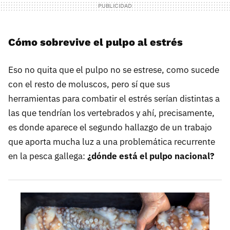
Cómo sobrevive el pulpo al estrés
Eso no quita que el pulpo no se estrese, como sucede
con el resto de moluscos, pero sí que sus
herramientas para combatir el estrés serían distintas a
las que tendrían los vertebrados y ahí, precisamente,
es donde aparece el segundo hallazgo de un trabajo
que aporta mucha luz a una problemática recurrente
en la pesca gallega:
¿dónde está el pulpo nacional?