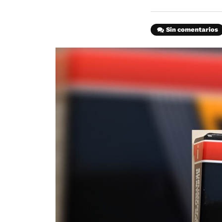
Sin comentarios