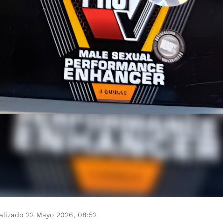
alizado 22 Mayo 2026, 08:52