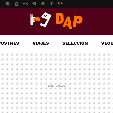
POSTRES
VIAJES
SELECCIÓN
VEGU