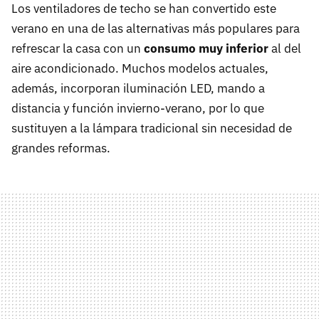
Los ventiladores de techo se han convertido este
verano en una de las alternativas más populares para
refrescar la casa con un
consumo muy inferior
al del
aire acondicionado. Muchos modelos actuales,
además, incorporan iluminación LED, mando a
distancia y función invierno-verano, por lo que
sustituyen a la lámpara tradicional sin necesidad de
grandes reformas.