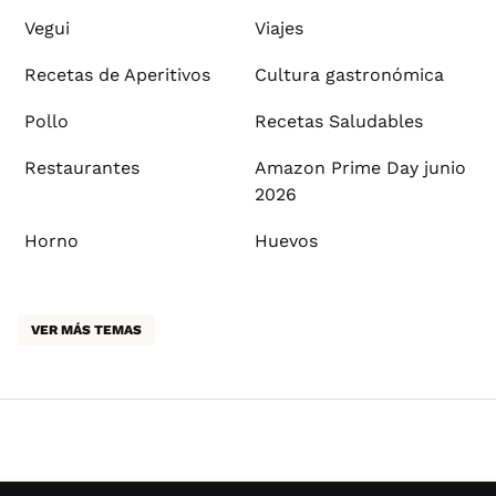
Vegui
Viajes
Recetas de Aperitivos
Cultura gastronómica
Pollo
Recetas Saludables
Restaurantes
Amazon Prime Day junio
2026
Horno
Huevos
VER MÁS TEMAS