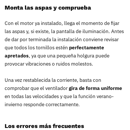
Monta las aspas y comprueba
Con el motor ya instalado, llega el momento de fijar
las aspas y, si existe, la pantalla de iluminación. Antes
de dar por terminada la instalación conviene revisar
que todos los tornillos estén
perfectamente
apretados
, ya que una pequeña holgura puede
provocar vibraciones o ruidos molestos.
Una vez restablecida la corriente, basta con
comprobar que el ventilador
gira de forma uniforme
en todas las velocidades y que la función verano-
invierno responde correctamente.
Los errores más frecuentes