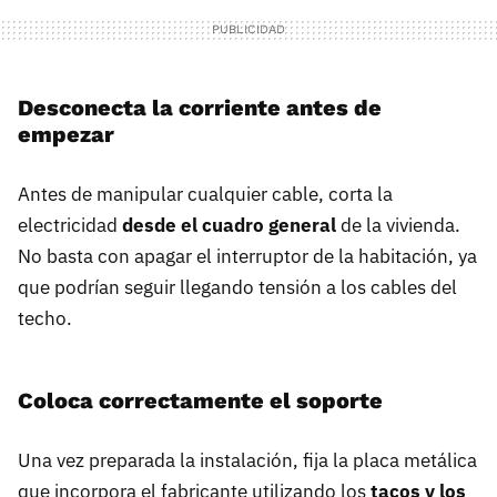
Desconecta la corriente antes de
empezar
Antes de manipular cualquier cable, corta la
electricidad
desde el cuadro general
de la vivienda.
No basta con apagar el interruptor de la habitación, ya
que podrían seguir llegando tensión a los cables del
techo.
Coloca correctamente el soporte
Una vez preparada la instalación, fija la placa metálica
que incorpora el fabricante utilizando los
tacos y los