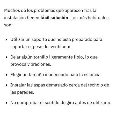
Muchos de los problemas que aparecen tras la
instalación tienen
fácil solución
. Los más habituales
son:
Utilizar un soporte que no está preparado para
soportar el peso del ventilador.
Dejar algún tornillo ligeramente flojo, lo que
provoca vibraciones.
Elegir un tamaño inadecuado para la estancia.
Instalar las aspas demasiado cerca del techo o de
las paredes.
No comprobar el sentido de giro antes de utilizarlo.