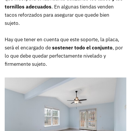
tornillos adecuados
. En algunas tiendas venden
tacos reforzados para asegurar que quede bien
sujeto.
Hay que tener en cuenta que este soporte, la placa,
será el encargado de
sostener todo el conjunto
, por
lo que debe quedar perfectamente nivelado y
firmemente sujeto.