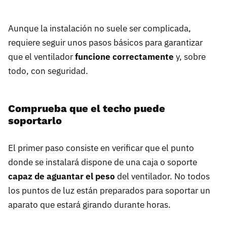
Aunque la instalación no suele ser complicada,
requiere seguir unos pasos básicos para garantizar
que el ventilador
funcione correctamente
y, sobre
todo, con seguridad.
Comprueba que el techo puede
soportarlo
El primer paso consiste en verificar que el punto
donde se instalará dispone de una caja o soporte
capaz de aguantar el peso
del ventilador. No todos
los puntos de luz están preparados para soportar un
aparato que estará girando durante horas.