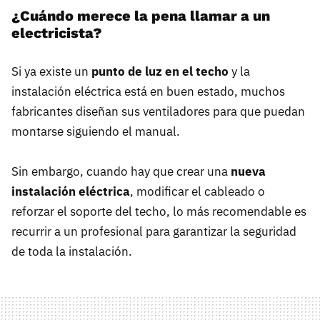
¿Cuándo merece la pena llamar a un
electricista?
Si ya existe un
punto de luz en el techo
y la
instalación eléctrica está en buen estado, muchos
fabricantes diseñan sus ventiladores para que puedan
montarse siguiendo el manual.
Sin embargo, cuando hay que crear una
nueva
instalación eléctrica
, modificar el cableado o
reforzar el soporte del techo, lo más recomendable es
recurrir a un profesional para garantizar la seguridad
de toda la instalación.