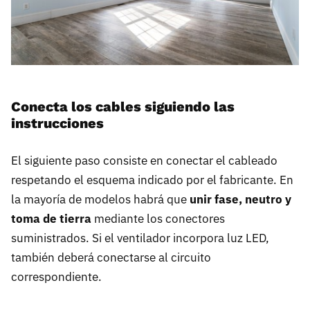
Conecta los cables siguiendo las
instrucciones
El siguiente paso consiste en conectar el cableado
respetando el esquema indicado por el fabricante. En
la mayoría de modelos habrá que
unir fase, neutro y
toma de tierra
mediante los conectores
suministrados. Si el ventilador incorpora luz LED,
también deberá conectarse al circuito
correspondiente.