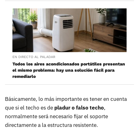
EN DIRECTO AL PALADAR
Todos los aires acondicionados portátiles presentan
el mismo problema: hay una solución fácil para
remediarlo
Básicamente, lo más importante es tener en cuenta
que si el techo es de
pladur o falso techo
,
normalmente será necesario fijar el soporte
directamente a la estructura resistente.