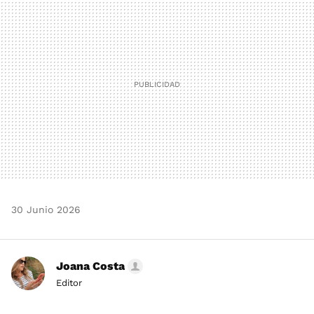
MAIL
30 Junio 2026
Joana Costa
Editor