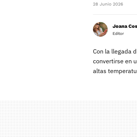
28 Junio 2026
Joana Co
Editor
Con la llegada d
convertirse en 
altas temperatu