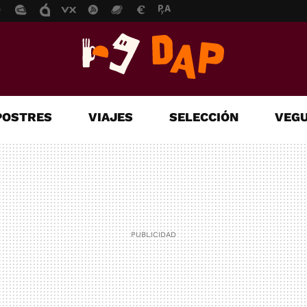
POSTRES
VIAJES
SELECCIÓN
VEGU