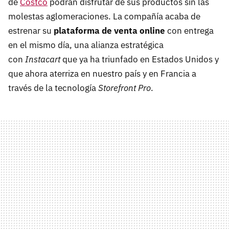
de
Costco
podrán disfrutar de sus productos sin las
molestas aglomeraciones. La compañía acaba de
estrenar su
plataforma de venta online
con entrega
en el mismo día, una alianza estratégica
con
Instacart
que ya ha triunfado en Estados Unidos y
que ahora aterriza en nuestro país y en Francia a
través de la tecnología
Storefront Pro
.