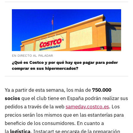
EN DIRECTO AL PALADAR
¿Qué es Costco y por qué hay que pagar para poder
comprar en sus hipermercados?
Ya a partir de esta semana, los más de
750.000
socios
que el club tiene en España podrán realizar sus
pedidos a través de la web
sameday.costco.es
. Los
precios serán los mismos que en las estanterías para
beneficio de los consumidores. En cuanto a
la
logística
, Instacart se encarga de la preparación