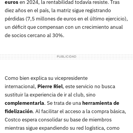
euros
en 2024, la rentabilidad todavía resiste. Tras
diez años en el país, la matriz sigue registrando
pérdidas (7,5 millones de euros en el último ejercicio),
un déficit que compensan con un crecimiento anual
de socios cercano al 30%.
Como bien explica su vicepresidente
internacional,
Pierre Riel
, este servicio no busca
sustituir la experiencia de ir al club, sino
complementarla
. Se trata de una
herramienta de
fidelización
. Al facilitar el acceso a la compra básica,
Costco espera consolidar su base de miembros
mientras sigue expandiendo su red logística, como