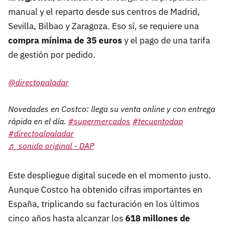
manual y el reparto desde sus centros de Madrid,
Sevilla, Bilbao y Zaragoza. Eso sí, se requiere una
c
ompra mínima de 35 euros
y el pago de una tarifa
de gestión por pedido.
@directopaladar
Novedades en Costco: llega su venta online y con entrega
rápida en el día.
#supermercados
#tecuentodap
#directoalpaladar
♬ sonido original - DAP
Este despliegue digital sucede en el momento justo.
Aunque Costco ha obtenido cifras importantes en
España, triplicando su facturación en los últimos
cinco años hasta alcanzar los
618 millones de