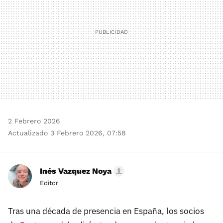
2 Febrero 2026
Actualizado 3 Febrero 2026, 07:58
Inés Vazquez Noya
Editor
Tras una década de presencia en España, los socios