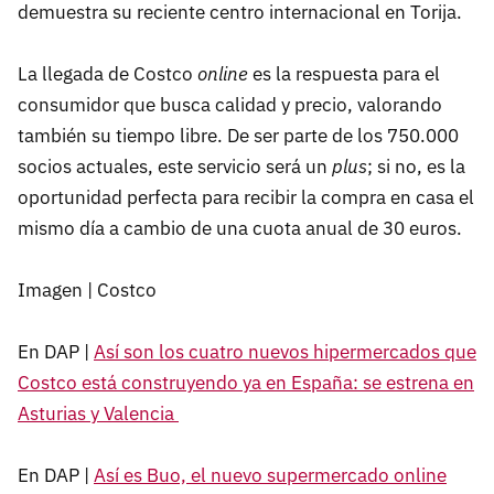
demuestra su reciente centro internacional en Torija.
La llegada de Costco
online
es la respuesta para el
consumidor que busca calidad y precio, valorando
también su tiempo libre. De ser parte de los 750.000
socios actuales, este servicio será un
plus
; si no, es la
oportunidad perfecta para recibir la compra en casa el
mismo día a cambio de una cuota anual de 30 euros.
Imagen | Costco
En DAP |
Así son los cuatro nuevos hipermercados que
Costco está construyendo ya en España: se estrena en
Asturias y Valencia
En DAP |
Así es Buo, el nuevo supermercado online