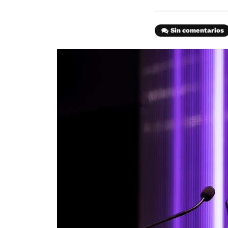
Sin comentarios