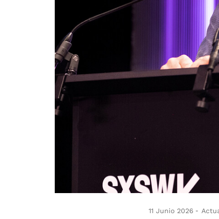
11 Junio 2026
Actua