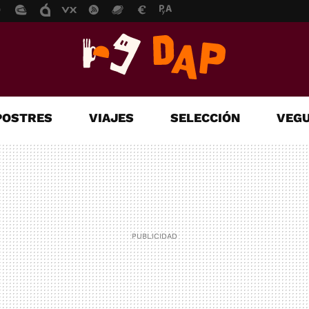
POSTRES
VIAJES
SELECCIÓN
VEGU