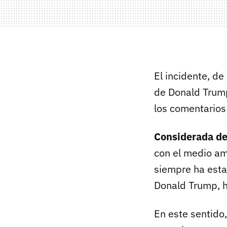
El incidente, de
de Donald Trum
los comentarios
Considerada d
con el medio am
siempre ha esta
Donald Trump, h
En este sentido