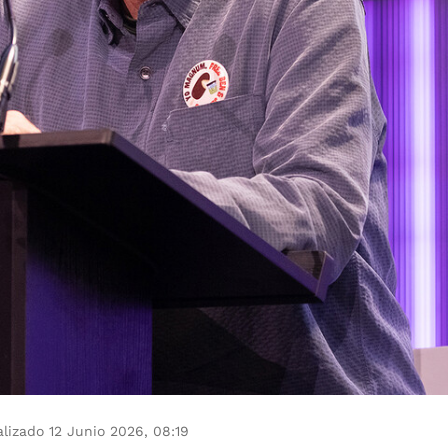
lizado 12 Junio 2026, 08:19