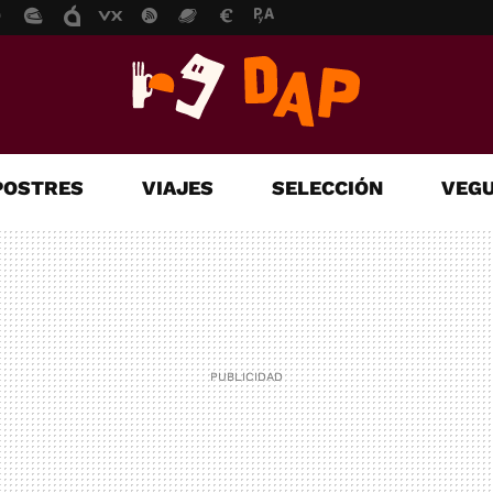
POSTRES
VIAJES
SELECCIÓN
VEGU