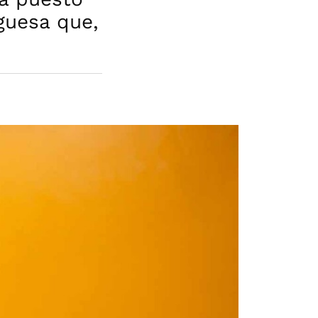
guesa que,