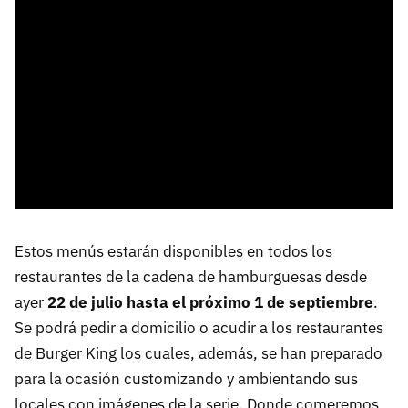
Estos menús estarán disponibles en todos los
restaurantes de la cadena de hamburguesas desde
ayer
22 de julio hasta el próximo 1 de septiembre
.
Se podrá pedir a domicilio o acudir a los restaurantes
de Burger King los cuales, además, se han preparado
para la ocasión customizando y ambientando sus
locales con imágenes de la serie. Donde comeremos