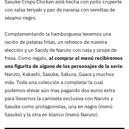
Sasuke Crispy Chicken está hecha con pollo crujiente
con salsa teriyaki y pan de naranja con semillas de
sésamo negro.
Complementando la hamburguesa tenemos una
ración de patatas fritas, un refresco de nuestra
elección y un Sandy de Naruto con nata y sirope de
fresa. Como regalo,
al comprar el menú recibiremos
una figurita de alguno de los personajes de la serie
:
Naruto, Kakashi, Sasuke, Sakura, Gaara y muchos
más. Toda una colección a completar la cual
podemos elevar aún mas pagando dos euros extra
para llevarnos la camiseta exclusiva con Naruto y
Sasuke como protagonistas, una en negro (menú
Sasuke) y la otra en blanco (menú Naruto).