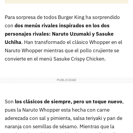
Para sorpresa de todos Burger King ha sorprendido
con
dos menús rivales inspirados en los dos
personajes rivales: Naruto Uzumaki y Sasuke
Uchiha
. Han transformado el clásico Whopper en el
Naruto Whopper mientras que el pollo crujiente se
convierte en el menú Sasuke Crispy Chicken.
Son
los clásicos de siempre, pero un toque nuevo
,
pues la Naruto Whopper esta hecha con carne
aderezada con sal y pimienta, salsa teriyaki y pan de
naranja con semillas de sésamo. Mientras que la