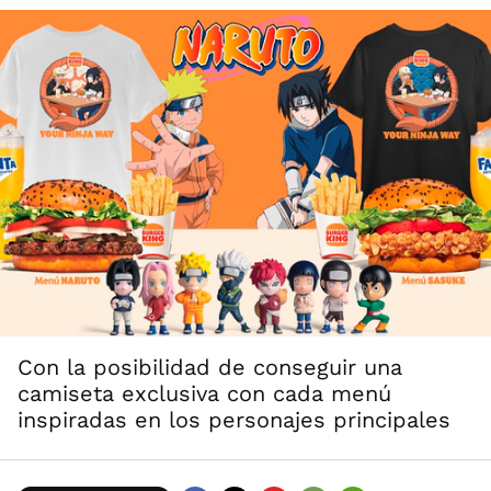
Con la posibilidad de conseguir una
camiseta exclusiva con cada menú
inspiradas en los personajes principales