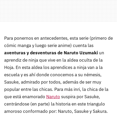
Para ponernos en antecedentes, esta serie (primero de
cómic manga y luego serie anime) cuenta las
aventuras y desventuras de Naruto Uzumaki
un
aprendiz de ninja que vive en la aldea oculta de la
Hoja. En esta aldea los aprendices a ninja van a la
escuela y es ahí donde conocemos a su némesis,
Sasuke, admirado por todos, además de ser muy
popular entre las chicas. Para más inri, la chica de la
que está enamorado
Naruto
suspira por Sasuke,
centrándose (en parte) la historia en este triangulo
amoroso conformado por: Naruto, Sasuke y Sakura.