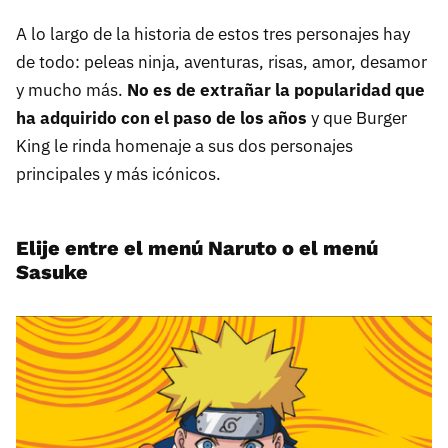
A lo largo de la historia de estos tres personajes hay
de todo: peleas ninja, aventuras, risas, amor, desamor
y mucho más.
No es de extrañar la popularidad que
ha adquirido con el paso de los años
y que Burger
King le rinda homenaje a sus dos personajes
principales y más icónicos.
Elije entre el menú Naruto o el menú
Sasuke