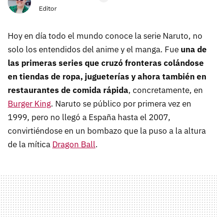
Editor
Hoy en día todo el mundo conoce la serie Naruto, no
solo los entendidos del anime y el manga. Fue
una de
las primeras series que cruzó fronteras colándose
en tiendas de ropa, jugueterías y ahora también en
restaurantes de comida rápida
, concretamente, en
Burger King
. Naruto se público por primera vez en
1999, pero no llegó a España hasta el 2007,
convirtiéndose en un bombazo que la puso a la altura
de la mítica
Dragon Ball
.