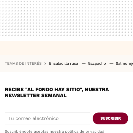
TEMAS DE INTERÉS
Ensaladilla rusa
Gazpacho
Salmore
RECIBE "AL FONDO HAY SITIO", NUESTRA
NEWSLETTER SEMANAL
SUSCRIBIR
Suscribiéndote aceptas nuestra
política de privacidad