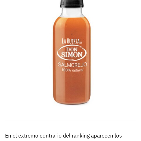
En el extremo contrario del ranking aparecen los