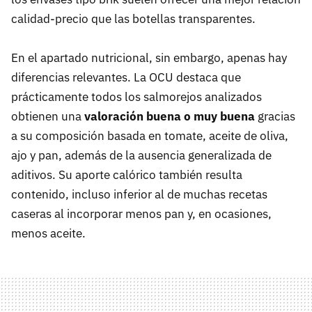
calidad-precio que las botellas transparentes.
En el apartado nutricional, sin embargo, apenas hay
diferencias relevantes. La OCU destaca que
prácticamente todos los salmorejos analizados
obtienen una
valoración buena o muy buena
gracias
a su composición basada en tomate, aceite de oliva,
ajo y pan, además de la ausencia generalizada de
aditivos. Su aporte calórico también resulta
contenido, incluso inferior al de muchas recetas
caseras al incorporar menos pan y, en ocasiones,
menos aceite.