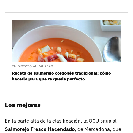
EN DIRECTO AL PALADAR
Receta de salmorejo cordobés tradicional: cómo
hacerlo para que te quede perfecto
Los mejores
En la parte alta de la clasificación, la OCU sitúa al
Salmorejo Fresco Hacendado
, de Mercadona, que