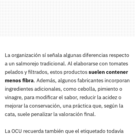
La organización sí señala algunas diferencias respecto
a un salmorejo tradicional. Al elaborarse con tomates
pelados y filtrados, estos productos
suelen contener
menos fibra
. Además, algunos fabricantes incorporan
ingredientes adicionales, como cebolla, pimiento o
vinagre, para modificar el sabor, reducir la acidez o
mejorar la conservación, una práctica que, según la
cata, suele penalizar la valoración final.
La OCU recuerda también que el etiquetado todavía