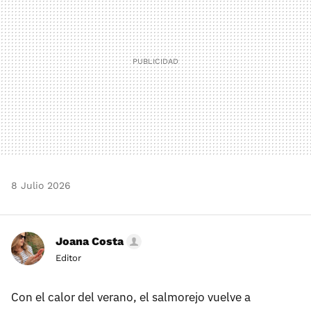
8 Julio 2026
Joana Costa
Editor
Con el calor del verano, el salmorejo vuelve a