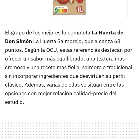
El grupo de los mejores lo completa
La Huerta de
Don Simón
La Huerta Salmorejo, que alcanza 68
puntos. Según la OCU, estas referencias destacan por
ofrecer un sabor más equilibrado, una textura más
cremosa y una receta más fiel al salmorejo tradicional,
sin incorporar ingredientes que desvirtúen su perfil
clásico. Además, varias de ellas se sitúan entre las
opciones con mejor relación calidad-precio del
estudio.