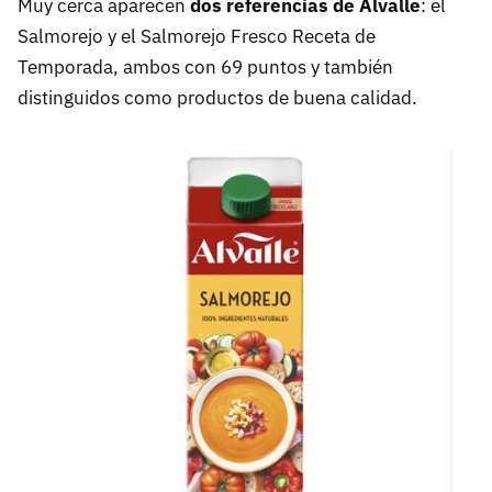
Muy cerca aparecen
dos referencias de Alvalle
: el
Salmorejo y el Salmorejo Fresco Receta de
Temporada, ambos con 69 puntos y también
distinguidos como productos de buena calidad.