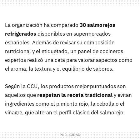
La organización ha comparado
30 salmorejos
refrigerados
disponibles en supermercados
españoles. Además de revisar su composición
nutricional y el etiquetado, un panel de cocineros
expertos realizó una cata para valorar aspectos como
el aroma, la textura y el equilibrio de sabores.
Según la OCU, los productos mejor puntuados son
aquellos que
respetan la receta tradicional
y evitan
ingredientes como el pimiento rojo, la cebolla o el
vinagre, que alteran el perfil clásico del salmorejo.