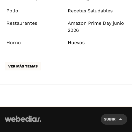
Pollo
Recetas Saludables
Restaurantes
Amazon Prime Day junio
2026
Horno
Huevos
VER MÁS TEMAS
SUBIR