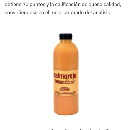
obtiene 70 puntos y la calificación de buena calidad,
convirtiéndose en el mejor valorado del análisis.