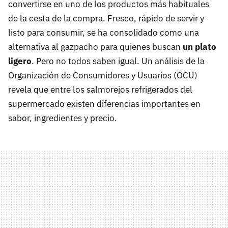
convertirse en uno de los productos más habituales
de la cesta de la compra. Fresco, rápido de servir y
listo para consumir, se ha consolidado como una
alternativa al gazpacho para quienes buscan
un plato
ligero
. Pero no todos saben igual. Un análisis de la
Organización de Consumidores y Usuarios (OCU)
revela que entre los salmorejos refrigerados del
supermercado existen diferencias importantes en
sabor, ingredientes y precio.