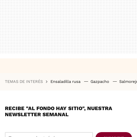
TEMAS DE INTERÉS
Ensaladilla rusa
Gazpacho
Salmore
RECIBE "AL FONDO HAY SITIO", NUESTRA
NEWSLETTER SEMANAL