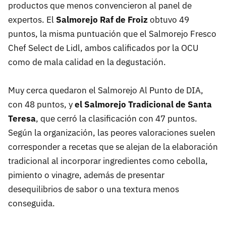
productos que menos convencieron al panel de
expertos. El
Salmorejo Raf de Froiz
obtuvo 49
puntos, la misma puntuación que el Salmorejo Fresco
Chef Select de Lidl, ambos calificados por la OCU
como de mala calidad en la degustación.
Muy cerca quedaron el Salmorejo Al Punto de DIA,
con 48 puntos, y
el Salmorejo Tradicional de Santa
Teresa
, que cerró la clasificación con 47 puntos.
Según la organización, las peores valoraciones suelen
corresponder a recetas que se alejan de la elaboración
tradicional al incorporar ingredientes como cebolla,
pimiento o vinagre, además de presentar
desequilibrios de sabor o una textura menos
conseguida.