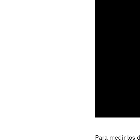
Para medir los 