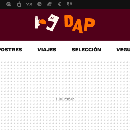
POSTRES
VIAJES
SELECCIÓN
VEGU