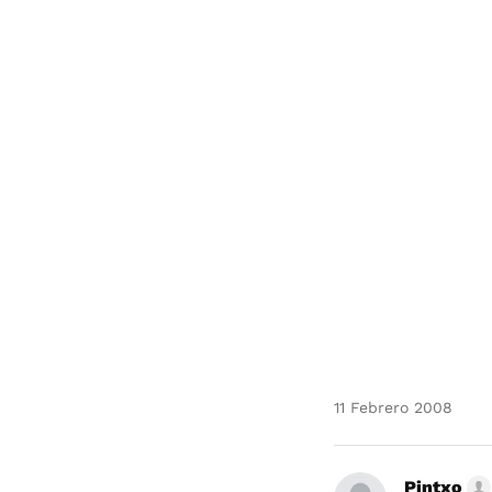
11 Febrero 2008
Pintxo