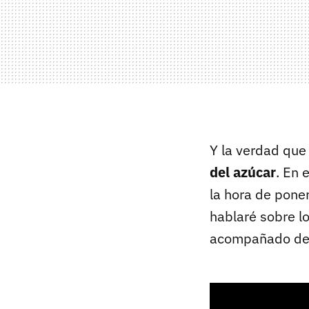
Y la verdad que
del azúcar
. En 
la hora de poner
hablaré sobre lo
acompañado de 