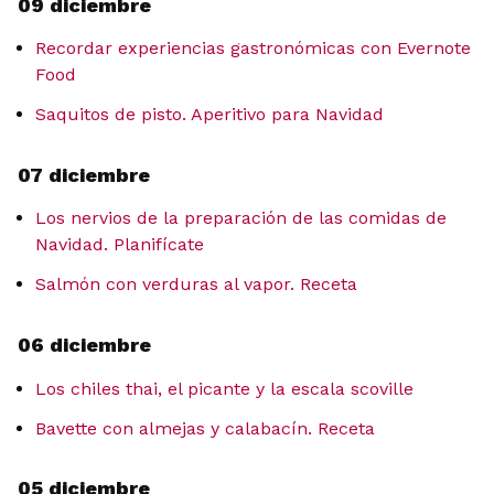
09 diciembre
Recordar experiencias gastronómicas con Evernote
Food
Saquitos de pisto. Aperitivo para Navidad
07 diciembre
Los nervios de la preparación de las comidas de
Navidad. Planifícate
Salmón con verduras al vapor. Receta
06 diciembre
Los chiles thai, el picante y la escala scoville
Bavette con almejas y calabacín. Receta
05 diciembre