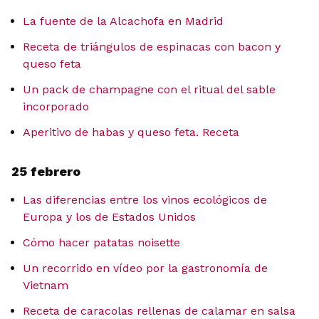
La fuente de la Alcachofa en Madrid
Receta de triángulos de espinacas con bacon y
queso feta
Un pack de champagne con el ritual del sable
incorporado
Aperitivo de habas y queso feta. Receta
25 febrero
Las diferencias entre los vinos ecológicos de
Europa y los de Estados Unidos
Cómo hacer patatas noisette
Un recorrido en vídeo por la gastronomía de
Vietnam
Receta de caracolas rellenas de calamar en salsa