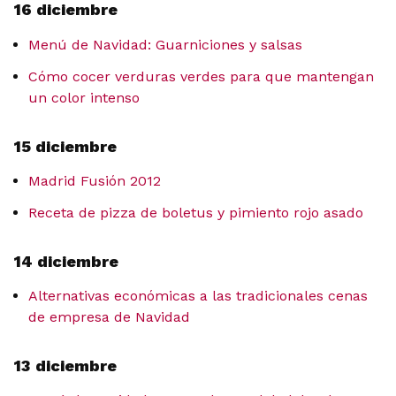
16 diciembre
Menú de Navidad: Guarniciones y salsas
Cómo cocer verduras verdes para que mantengan
un color intenso
15 diciembre
Madrid Fusión 2012
Receta de pizza de boletus y pimiento rojo asado
14 diciembre
Alternativas económicas a las tradicionales cenas
de empresa de Navidad
13 diciembre