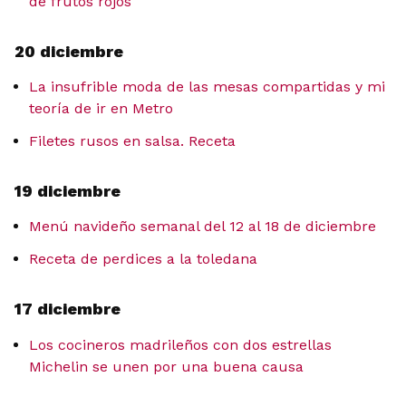
de frutos rojos
20 diciembre
La insufrible moda de las mesas compartidas y mi
teoría de ir en Metro
Filetes rusos en salsa. Receta
19 diciembre
Menú navideño semanal del 12 al 18 de diciembre
Receta de perdices a la toledana
17 diciembre
Los cocineros madrileños con dos estrellas
Michelin se unen por una buena causa