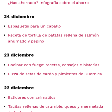
¿Has ahorrado? Infografía sobre el ahorro
24 diciembre
Espaguetis para un caballo
Receta de tortilla de patatas rellena de salmón
ahumado y pepino
23 diciembre
Cocinar con fuego: recetas, consejos e historias
Pizza de setas de cardo y pimientos de Guernica
22 diciembre
Batidores con animalitos
Tacitas rellenas de crumble, queso y mermelada