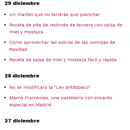
29 diciembre
Un mantel que no tendrás que planchar
Receta de pita de redondo de ternera con salsa de
miel y mostaza
Cómo aprovechar las sobras de las comidas de
Navidad
Receta de salsa de miel y mostaza fácil y rápida
28 diciembre
No se modificará la "Ley antitabaco"
Mamá Framboise, una pastelería con encanto
especial en Madrid
27 diciembre