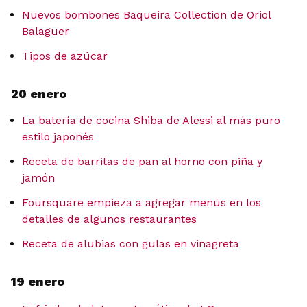
Nuevos bombones Baqueira Collection de Oriol
Balaguer
Tipos de azúcar
20 enero
La batería de cocina Shiba de Alessi al más puro
estilo japonés
Receta de barritas de pan al horno con piña y
jamón
Foursquare empieza a agregar menús en los
detalles de algunos restaurantes
Receta de alubias con gulas en vinagreta
19 enero