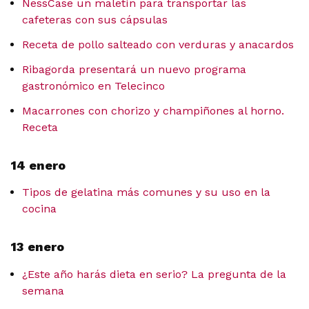
NessCase un maletín para transportar las
cafeteras con sus cápsulas
Receta de pollo salteado con verduras y anacardos
Ribagorda presentará un nuevo programa
gastronómico en Telecinco
Macarrones con chorizo y champiñones al horno.
Receta
14 enero
Tipos de gelatina más comunes y su uso en la
cocina
13 enero
¿Este año harás dieta en serio? La pregunta de la
semana