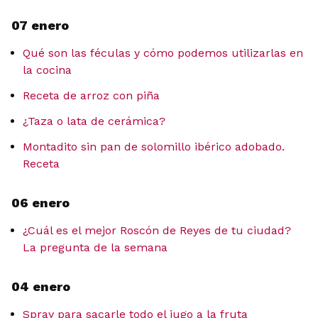
07 enero
Qué son las féculas y cómo podemos utilizarlas en
la cocina
Receta de arroz con piña
¿Taza o lata de cerámica?
Montadito sin pan de solomillo ibérico adobado.
Receta
06 enero
¿Cuál es el mejor Roscón de Reyes de tu ciudad?
La pregunta de la semana
04 enero
Spray para sacarle todo el jugo a la fruta