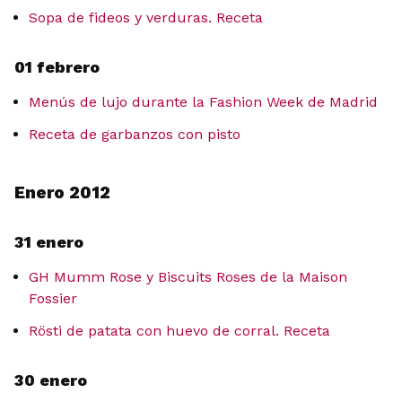
Sopa de fideos y verduras. Receta
01 febrero
Menús de lujo durante la Fashion Week de Madrid
Receta de garbanzos con pisto
Enero 2012
31 enero
GH Mumm Rose y Biscuits Roses de la Maison
Fossier
Rösti de patata con huevo de corral. Receta
30 enero