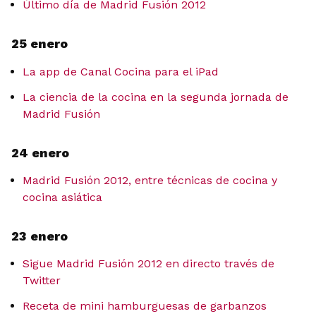
Último día de Madrid Fusión 2012
25 enero
La app de Canal Cocina para el iPad
La ciencia de la cocina en la segunda jornada de
Madrid Fusión
24 enero
Madrid Fusión 2012, entre técnicas de cocina y
cocina asiática
23 enero
Sigue Madrid Fusión 2012 en directo través de
Twitter
Receta de mini hamburguesas de garbanzos