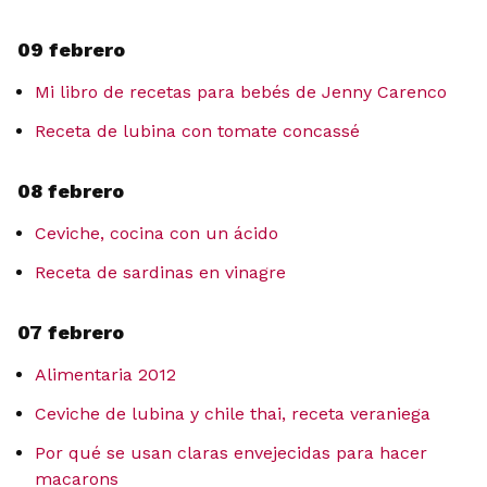
09 febrero
Mi libro de recetas para bebés de Jenny Carenco
Receta de lubina con tomate concassé
08 febrero
Ceviche, cocina con un ácido
Receta de sardinas en vinagre
07 febrero
Alimentaria 2012
Ceviche de lubina y chile thai, receta veraniega
Por qué se usan claras envejecidas para hacer
macarons