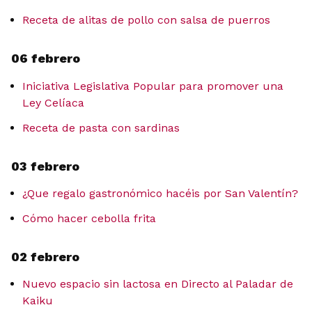
Receta de alitas de pollo con salsa de puerros
06 febrero
Iniciativa Legislativa Popular para promover una
Ley Celíaca
Receta de pasta con sardinas
03 febrero
¿Que regalo gastronómico hacéis por San Valentín?
Cómo hacer cebolla frita
02 febrero
Nuevo espacio sin lactosa en Directo al Paladar de
Kaiku