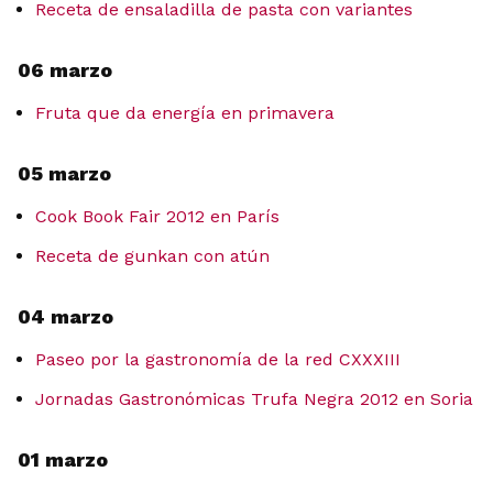
Receta de ensaladilla de pasta con variantes
06 marzo
Fruta que da energía en primavera
05 marzo
Cook Book Fair 2012 en París
Receta de gunkan con atún
04 marzo
Paseo por la gastronomía de la red CXXXIII
Jornadas Gastronómicas Trufa Negra 2012 en Soria
01 marzo