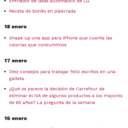
Enfriador de latas automático de LG
Receta de bonito en piperrada
18 enero
Shape up una app para iPhone que cuenta las
calorías que consumimos
17 enero
Diez consejos para trabajar feliz escritos en una
galleta
¿Qué os parece la decisión de Carrefour de
eliminar el IVA de algunos productos a los mayores
de 65 años? La pregunta de la semana
16 enero