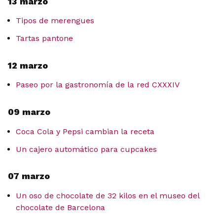
13 marzo
Tipos de merengues
Tartas pantone
12 marzo
Paseo por la gastronomía de la red CXXXIV
09 marzo
Coca Cola y Pepsi cambian la receta
Un cajero automático para cupcakes
07 marzo
Un oso de chocolate de 32 kilos en el museo del
chocolate de Barcelona