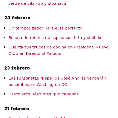
verde de cilantro y albahaca
24 febrero
Un temporizador para el té perfecto
Receta de rollitos de espinacas, tofu y shiitake
Cuenta tus trucos de cocina en Président. Nuevo
Club en Directo al Paladar
23 febrero
Las furgonetas "Pepe" de José Andrés venderán
bocadillos en Washington DC
Cascajares, algo más que capones
21 febrero