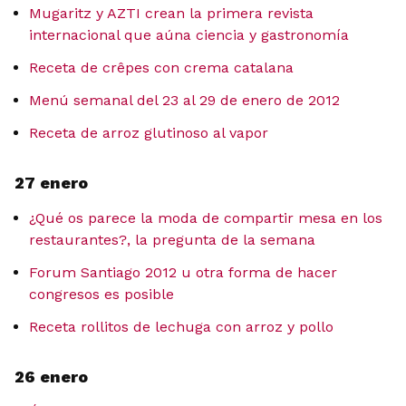
Mugaritz y AZTI crean la primera revista
internacional que aúna ciencia y gastronomía
Receta de crêpes con crema catalana
Menú semanal del 23 al 29 de enero de 2012
Receta de arroz glutinoso al vapor
27 enero
¿Qué os parece la moda de compartir mesa en los
restaurantes?, la pregunta de la semana
Forum Santiago 2012 u otra forma de hacer
congresos es posible
Receta rollitos de lechuga con arroz y pollo
26 enero