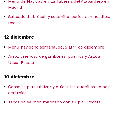
Menú de Navidad en La Taberna del Alabardero en
Madrid
Salteado de brócoli y solomillo ibérico con noodles.
Receta
12 diciembre
Menú navideño semanal del 5 al 11 de diciembre
Arroz cremoso de gambones, puerros y Arzúa
Ulloa. Receta
10 diciembre
Consejos para utilizar y cuidar los cuchillos de hoja
cerámica
Tacos de salmón marinado con su piel. Receta