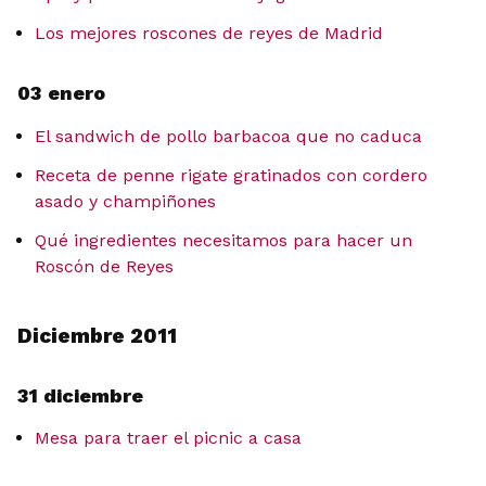
Los mejores roscones de reyes de Madrid
03 enero
El sandwich de pollo barbacoa que no caduca
Receta de penne rigate gratinados con cordero
asado y champiñones
Qué ingredientes necesitamos para hacer un
Roscón de Reyes
Diciembre 2011
31 diciembre
Mesa para traer el picnic a casa