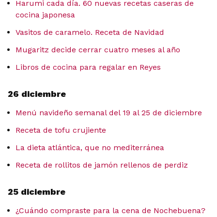
Harumi cada día. 60 nuevas recetas caseras de
cocina japonesa
Vasitos de caramelo. Receta de Navidad
Mugaritz decide cerrar cuatro meses al año
Libros de cocina para regalar en Reyes
26 diciembre
Menú navideño semanal del 19 al 25 de diciembre
Receta de tofu crujiente
La dieta atlántica, que no mediterránea
Receta de rollitos de jamón rellenos de perdiz
25 diciembre
¿Cuándo compraste para la cena de Nochebuena?