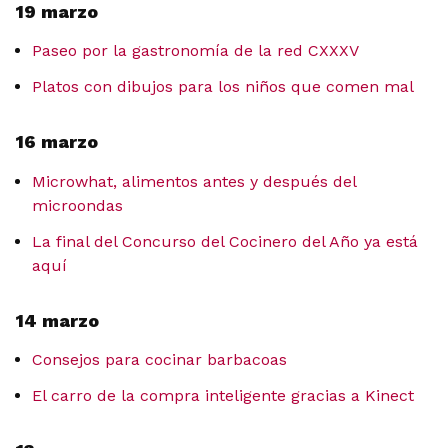
19 marzo
Paseo por la gastronomía de la red CXXXV
Platos con dibujos para los niños que comen mal
16 marzo
Microwhat, alimentos antes y después del
microondas
La final del Concurso del Cocinero del Año ya está
aquí
14 marzo
Consejos para cocinar barbacoas
El carro de la compra inteligente gracias a Kinect