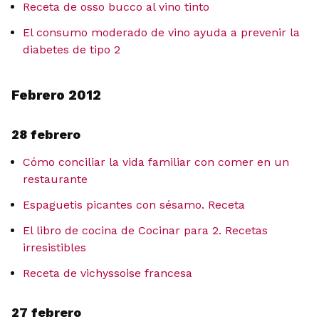
Receta de osso bucco al vino tinto
El consumo moderado de vino ayuda a prevenir la
diabetes de tipo 2
Febrero 2012
28 febrero
Cómo conciliar la vida familiar con comer en un
restaurante
Espaguetis picantes con sésamo. Receta
El libro de cocina de Cocinar para 2. Recetas
irresistibles
Receta de vichyssoise francesa
27 febrero