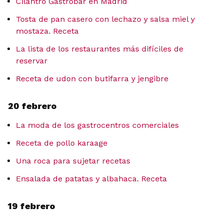
Cilantro Gastrobar en Madrid
Tosta de pan casero con lechazo y salsa miel y
mostaza. Receta
La lista de los restaurantes más difíciles de
reservar
Receta de udon con butifarra y jengibre
20 febrero
La moda de los gastrocentros comerciales
Receta de pollo karaage
Una roca para sujetar recetas
Ensalada de patatas y albahaca. Receta
19 febrero