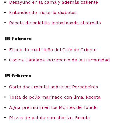
Desayuno en la cama y además caliente
Entendiendo mejor la diabetes
Receta de paletilla lechal asada al tomillo
16 febrero
El cocido madrileño del Café de Oriente
Cocina Catalana Patrimonio de la Humanidad
15 febrero
Corto documental sobre los Percebeiros
Tosta de pollo marinado con lima. Receta
Agua premium en los Montes de Toledo
Pizzas de patata con chorizo. Receta