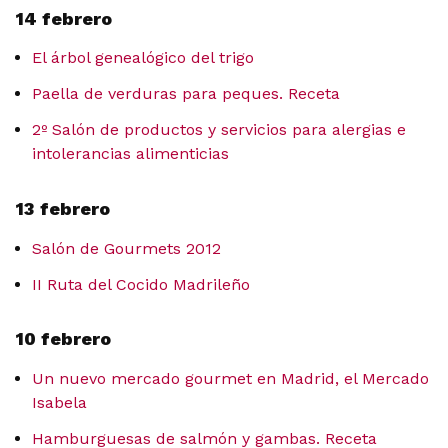
14 febrero
El árbol genealógico del trigo
Paella de verduras para peques. Receta
2º Salón de productos y servicios para alergias e
intolerancias alimenticias
13 febrero
Salón de Gourmets 2012
II Ruta del Cocido Madrileño
10 febrero
Un nuevo mercado gourmet en Madrid, el Mercado
Isabela
Hamburguesas de salmón y gambas. Receta