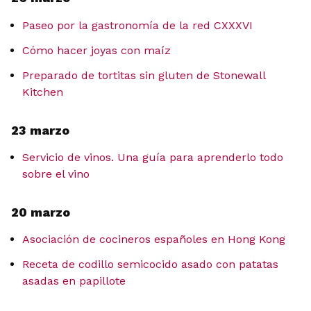
Paseo por la gastronomía de la red CXXXVI
Cómo hacer joyas con maíz
Preparado de tortitas sin gluten de Stonewall
Kitchen
23 marzo
Servicio de vinos. Una guía para aprenderlo todo
sobre el vino
20 marzo
Asociación de cocineros españoles en Hong Kong
Receta de codillo semicocido asado con patatas
asadas en papillote