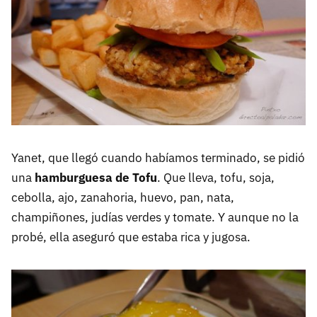
Yanet, que llegó cuando habíamos terminado, se pidió
una
hamburguesa de Tofu
. Que lleva, tofu, soja,
cebolla, ajo, zanahoria, huevo, pan, nata,
champiñones, judías verdes y tomate. Y aunque no la
probé, ella aseguró que estaba rica y jugosa.