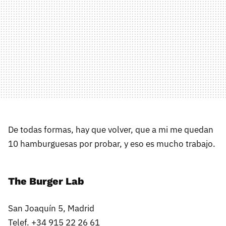
De todas formas, hay que volver, que a mi me quedan
10 hamburguesas por probar, y eso es mucho trabajo.
The Burger Lab
San Joaquín 5, Madrid
Telef. +34 915 22 26 61