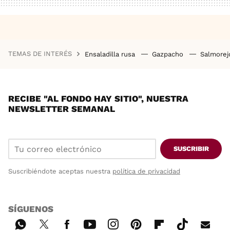
TEMAS DE INTERÉS
Ensaladilla rusa
Gazpacho
Salmore
RECIBE "AL FONDO HAY SITIO", NUESTRA
NEWSLETTER SEMANAL
SUSCRIBIR
Suscribiéndote aceptas nuestra
política de privacidad
SÍGUENOS