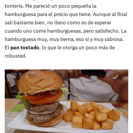
tontería. Me pareció un poco pequeña la
hamburguesa para el precio que tiene. Aunque al final
salí bastante bien, no lleno como es de esperar
cuando uno come hamburguesas, pero satisfecho. La
hamburguesa muy, muy tierna, eso sí y muy sabrosa.
El
pan tostado
, lo que le otorga un poco más de
robusted.