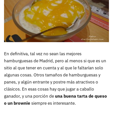
En definitiva, tal vez no sean las mejores
hamburguesas de Madrid, pero al menos si que es un
sitio al que tener en cuenta y al que le faltarían solo
algunas cosas. Otros tamaños de hamburguesas y
panes, y algún entrante y postre más atractivos o
clásicos. En esas cosas hay que jugar a caballo
ganador, y una porción de
una buena tarta de queso
o un brownie
siempre es interesante.