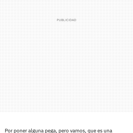
Por poner alguna pega, pero vamos, que es una