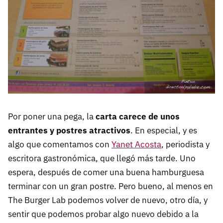
Por poner una pega, la
carta carece de unos
entrantes y postres atractivos
. En especial, y es
algo que comentamos con
Yanet Acosta
, periodista y
escritora gastronómica, que llegó más tarde. Uno
espera, después de comer una buena hamburguesa
terminar con un gran postre. Pero bueno, al menos en
The Burger Lab podemos volver de nuevo, otro día, y
sentir que podemos probar algo nuevo debido a la