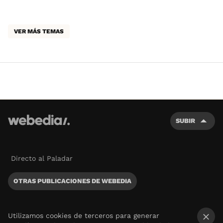
VER MÁS TEMAS
SUBIR
Directo al Paladar
OTRAS PUBLICACIONES DE WEBEDIA
Utilizamos cookies de terceros para generar