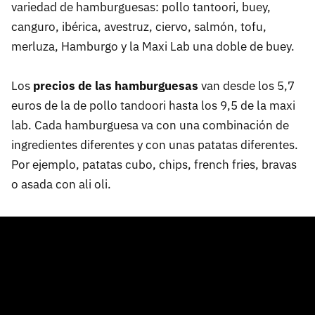
variedad de hamburguesas: pollo tantoori, buey,
canguro, ibérica, avestruz, ciervo, salmón, tofu,
merluza, Hamburgo y la Maxi Lab una doble de buey.
Los
precios de las hamburguesas
van desde los 5,7
euros de la de pollo tandoori hasta los 9,5 de la maxi
lab. Cada hamburguesa va con una combinación de
ingredientes diferentes y con unas patatas diferentes.
Por ejemplo, patatas cubo, chips, french fries, bravas
o asada con ali oli.