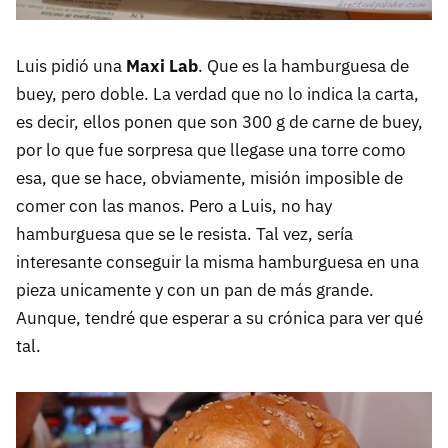
Luis pidió una
Maxi Lab
. Que es la hamburguesa de
buey, pero doble. La verdad que no lo indica la carta,
es decir, ellos ponen que son 300 g de carne de buey,
por lo que fue sorpresa que llegase una torre como
esa, que se hace, obviamente, misión imposible de
comer con las manos. Pero a Luis, no hay
hamburguesa que se le resista. Tal vez, sería
interesante conseguir la misma hamburguesa en una
pieza unicamente y con un pan de más grande.
Aunque, tendré que esperar a su crónica para ver qué
tal.