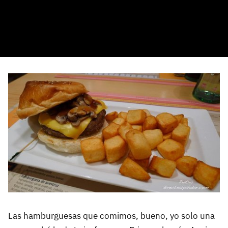
Las hamburguesas que comimos, bueno, yo solo una