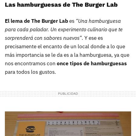
Las hamburguesas de The Burger Lab
El lema de The Burger Lab
es
“Una hamburguesa
para cada paladar. Un experimento culinario que te
sorprenderá con sabores nuevos”
. Y ese es
precisamente el encanto de un local donde a lo que
más importancia se le da es a la hamburguesa, ya que
nos encontramos con
once tipos de hamburguesas
para todos los gustos.