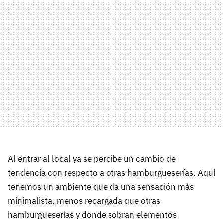
Al entrar al local ya se percibe un cambio de
tendencia con respecto a otras hamburgueserías. Aquí
tenemos un ambiente que da una sensación más
minimalista, menos recargada que otras
hamburgueserías y donde sobran elementos