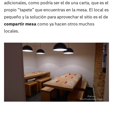
adicionales, como podría ser el de una carta, que es el
propio “tapete” que encuentras en la mesa. El local es
pequeño y la solución para aprovechar el sitio es el de
compartir mesa
como ya hacen otros muchos
locales.