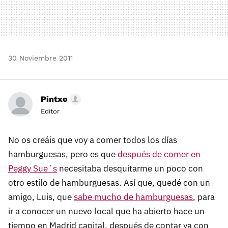
30 Noviembre 2011
Pintxo
Editor
No os creáis que voy a comer todos los días
hamburguesas, pero es que
después de comer en
Peggy Sue´s
necesitaba desquitarme un poco con
otro estilo de hamburguesas. Así que, quedé con un
amigo, Luis, que
sabe mucho de hamburguesas
, para
ir a conocer un nuevo local que ha abierto hace un
tiempo en Madrid capital, después de contar ya con