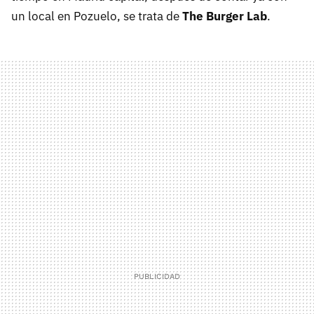
un local en Pozuelo, se trata de
The Burger Lab
.