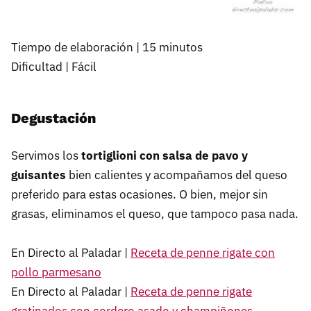
Tiempo de elaboración | 15 minutos
Dificultad | Fácil
Degustación
Servimos los
tortiglioni con salsa de pavo y
guisantes
bien calientes y acompañamos del queso
preferido para estas ocasiones. O bien, mejor sin
grasas, eliminamos el queso, que tampoco pasa nada.
En Directo al Paladar |
Receta de penne rigate con
pollo parmesano
En Directo al Paladar |
Receta de penne rigate
gratinados con cordero asado y champiñones