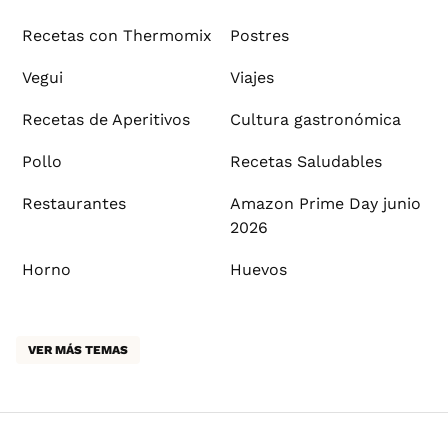
Recetas con Thermomix
Postres
Vegui
Viajes
Recetas de Aperitivos
Cultura gastronómica
Pollo
Recetas Saludables
Restaurantes
Amazon Prime Day junio
2026
Horno
Huevos
VER MÁS TEMAS