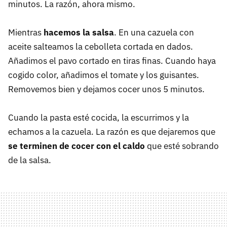
minutos. La razón, ahora mismo.
Mientras
hacemos la salsa
. En una cazuela con
aceite salteamos la cebolleta cortada en dados.
Añadimos el pavo cortado en tiras finas. Cuando haya
cogido color, añadimos el tomate y los guisantes.
Removemos bien y dejamos cocer unos 5 minutos.
Cuando la pasta esté cocida, la escurrimos y la
echamos a la cazuela. La razón es que dejaremos que
se terminen de cocer con el caldo
que esté sobrando
de la salsa.