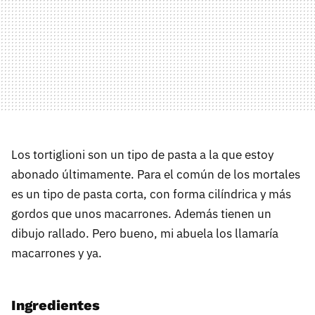
Los tortiglioni son un tipo de pasta a la que estoy
abonado últimamente. Para el común de los mortales
es un tipo de pasta corta, con forma cilíndrica y más
gordos que unos macarrones. Además tienen un
dibujo rallado. Pero bueno, mi abuela los llamaría
macarrones y ya.
Ingredientes