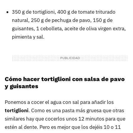
350 g de tortiglioni, 400 g de tomate triturado
natural, 250 g de pechuga de pavo, 150 g de
guisantes, 1 cebolleta, aceite de oliva virgen extra,
pimienta y sal.
Cómo hacer tortiglioni con salsa de pavo
y guisantes
Ponemos a cocer el agua con sal para añadir los
tortiglioni
. Como es una pasta más gruesa que otras
similares hay que cocerlos unos 12 minutos para que
estén al dente. Pero es mejor que los dejéis 10 o 11