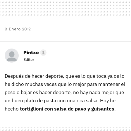
9 Enero 2012
Pintxo
Editor
Después de hacer deporte, que es lo que toca ya os lo
he dicho muchas veces que lo mejor para mantener el
peso o bajar es hacer deporte, no hay nada mejor que
un buen plato de pasta con una rica salsa. Hoy he
hecho
tortiglioni con salsa de pavo y guisantes
.