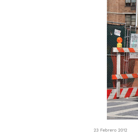
23 Febrero 2012