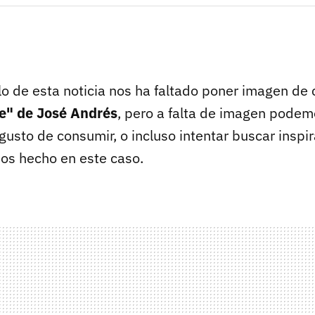
lo de esta noticia nos ha faltado poner imagen de
e" de José Andrés
, pero a falta de imagen podem
gusto de consumir, o incluso intentar buscar inspi
mos hecho en este caso.