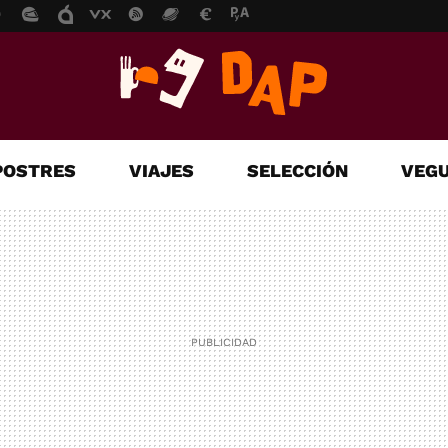
POSTRES
VIAJES
SELECCIÓN
VEGU