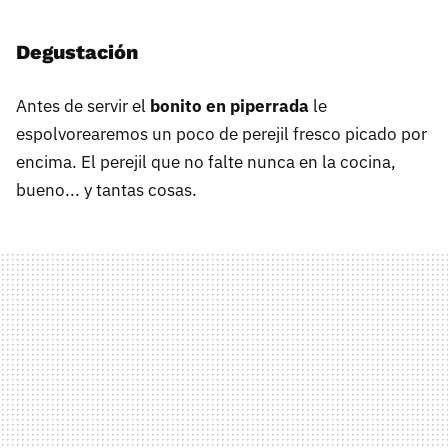
Degustación
Antes de servir el
bonito en piperrada
le
espolvorearemos un poco de perejil fresco picado por
encima. El perejil que no falte nunca en la cocina,
bueno... y tantas cosas.