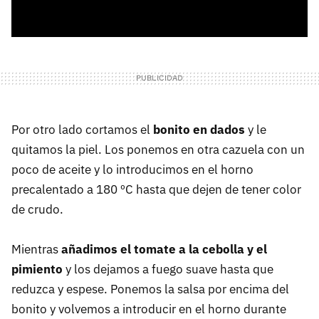
Por otro lado cortamos el
bonito en dados
y le
quitamos la piel. Los ponemos en otra cazuela con un
poco de aceite y lo introducimos en el horno
precalentado a 180 ºC hasta que dejen de tener color
de crudo.
Mientras
añadimos el tomate a la cebolla y el
pimiento
y los dejamos a fuego suave hasta que
reduzca y espese. Ponemos la salsa por encima del
bonito y volvemos a introducir en el horno durante