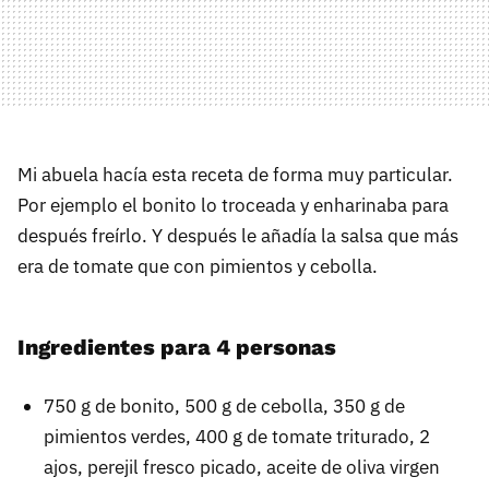
Mi abuela hacía esta receta de forma muy particular.
Por ejemplo el bonito lo troceada y enharinaba para
después freírlo. Y después le añadía la salsa que más
era de tomate que con pimientos y cebolla.
Ingredientes para 4 personas
750 g de bonito, 500 g de cebolla, 350 g de
pimientos verdes, 400 g de tomate triturado, 2
ajos, perejil fresco picado, aceite de oliva virgen