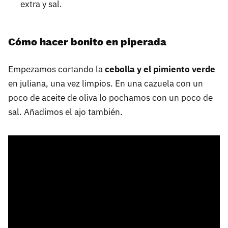
extra y sal.
Cómo hacer bonito en piperada
Empezamos cortando la
cebolla y el pimiento verde
en juliana, una vez limpios. En una cazuela con un
poco de aceite de oliva lo pochamos con un poco de
sal. Añadimos el ajo también.