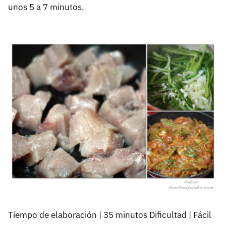
unos 5 a 7 minutos.
Tiempo de elaboración | 35 minutos Dificultad | Fácil