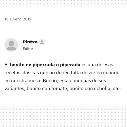
19 Enero 2012
Pintxo
Editor
El
bonito en piperrada o piperada
es una de esas
recetas clásicas que no deben falta de vez en cuando
en nuestra mesa. Bueno, esta o muchas de sus
variantes, bonito con tomate, bonito con cebolla, etc.