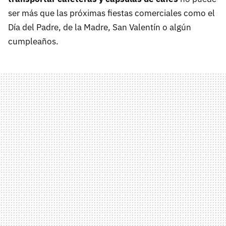
ser más que las próximas fiestas comerciales como el
Día del Padre, de la Madre, San Valentín o algún
cumpleaños.