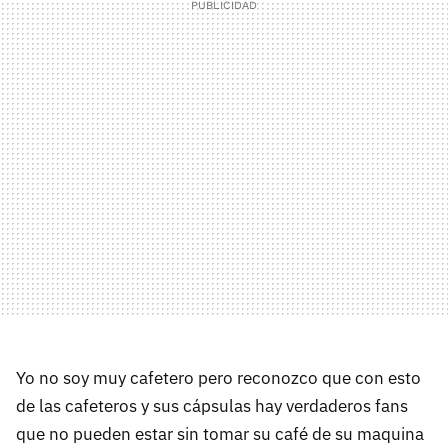
Yo no soy muy cafetero pero reconozco que con esto
de las cafeteros y sus cápsulas hay verdaderos fans
que no pueden estar sin tomar su café de su maquina