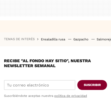
TEMAS DE INTERÉS
Ensaladilla rusa
Gazpacho
Salmore
RECIBE "AL FONDO HAY SITIO", NUESTRA
NEWSLETTER SEMANAL
SUSCRIBIR
Suscribiéndote aceptas nuestra
política de privacidad