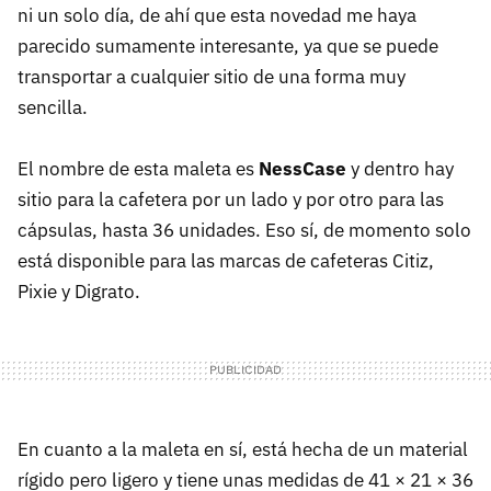
ni un solo día, de ahí que esta novedad me haya
parecido sumamente interesante, ya que se puede
transportar a cualquier sitio de una forma muy
sencilla.
El nombre de esta maleta es
NessCase
y dentro hay
sitio para la cafetera por un lado y por otro para las
cápsulas, hasta 36 unidades. Eso sí, de momento solo
está disponible para las marcas de cafeteras Citiz,
Pixie y Digrato.
En cuanto a la maleta en sí, está hecha de un material
rígido pero ligero y tiene unas medidas de 41 × 21 × 36