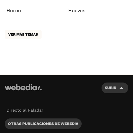
Horno
Huevos
VER MÁS TEMAS
SUBIR
Directo al Paladar
OTRAS PUBLICACIONES DE WEBEDIA