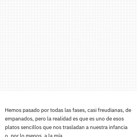
Hemos pasado por todas las fases, casi freudianas, de
empanados, pero la realidad es que es uno de esos
platos sencillos que nos trasladan a nuestra infancia
o, por lo menos, a la mía.