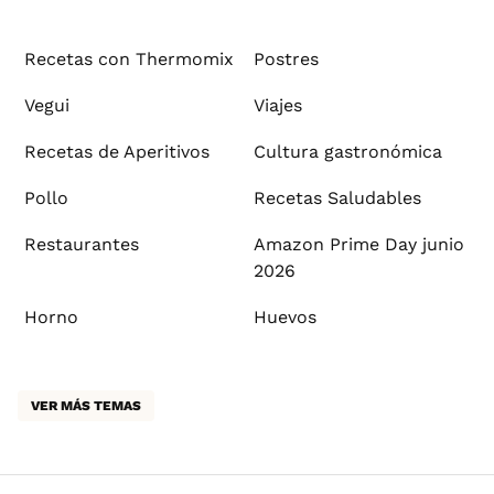
Recetas con Thermomix
Postres
Vegui
Viajes
Recetas de Aperitivos
Cultura gastronómica
Pollo
Recetas Saludables
Restaurantes
Amazon Prime Day junio
2026
Horno
Huevos
VER MÁS TEMAS