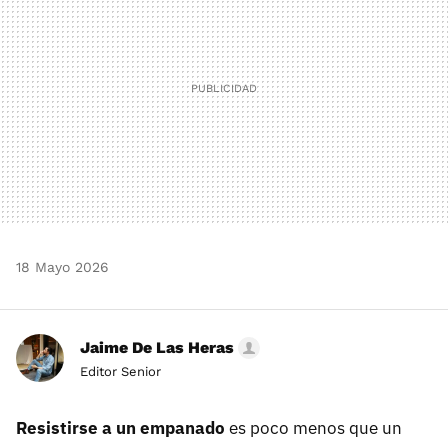
18 Mayo 2026
Jaime De Las Heras
Editor Senior
Resistirse a un empanado
es poco menos que un