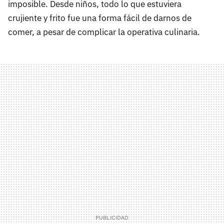
imposible. Desde niños, todo lo que estuviera
crujiente y frito fue una forma fácil de darnos de
comer, a pesar de complicar la operativa culinaria.