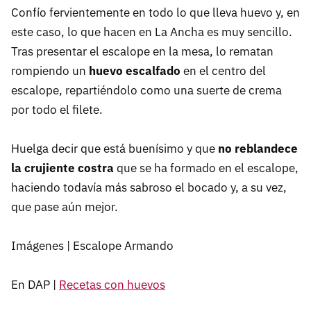
Confío fervientemente en todo lo que lleva huevo y, en
este caso, lo que hacen en La Ancha es muy sencillo.
Tras presentar el escalope en la mesa, lo rematan
rompiendo un
huevo escalfado
en el centro del
escalope, repartiéndolo como una suerte de crema
por todo el filete.
Huelga decir que está buenísimo y que
no reblandece
la crujiente costra
que se ha formado en el escalope,
haciendo todavía más sabroso el bocado y, a su vez,
que pase aún mejor.
Imágenes | Escalope Armando
En DAP |
Recetas con huevos