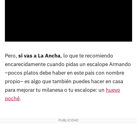
Pero,
si vas a La Ancha
, lo que te recomiendo
encarecidamente cuando pidas un escalope Armando
–pocos platos debe haber en este país con nombre
propio– es algo que también puedes hacer en casa
para mejorar tu milanesa o tu escalope: un
huevo
poché
.