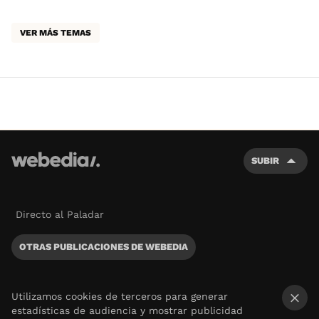
VER MÁS TEMAS
SUBIR
Directo al Paladar
OTRAS PUBLICACIONES DE WEBEDIA
Utilizamos cookies de terceros para generar
estadísticas de audiencia y mostrar publicidad