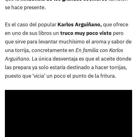
se hace presente.
Es el caso del popular
Karlos Arguiñano,
que ofrece
en uno de sus libros un
truco muy poco visto
pero
que sirve para levantar muchísimo el aroma y sabor de
una torrija, concretamente en
En familia con Karlos
Arguiñano.
La única desventaja es que el aceite donde
las prepara ya solo estaría destinado a hacer torrijas,
puesto que 'vicia' un poco el punto de la fritura.