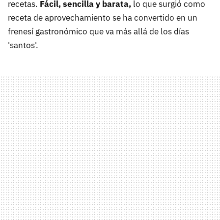
recetas.
Fácil, sencilla y barata,
lo que surgió como
receta de aprovechamiento se ha convertido en un
frenesí gastronómico que va más allá de los días
'santos'.