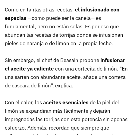
Como en tantas otras recetas,
el infusionado con
especias
—como puede ser la canela— es
fundamental, pero no están solas. Es por eso que
abundan las recetas de torrijas donde se infusionan
pieles de naranja o de limón en la propia leche.
Sin embargo, el chef de Beasain propone
infusionar
el aceite ya caliente
con una cortecita de limón. "En
una sartén con abundante aceite, añade una corteza
de cáscara de limón", explica.
Con el calor, los
aceites esenciales
de la piel del
limón se expandirán más fácilmente y dejarán
impregnadas las torrijas con esta potencia sin apenas
esfuerzo. Además, recordad que siempre que