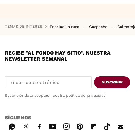
TEMAS DE INTERÉS
Ensaladilla rusa
Gazpacho
Salmore
RECIBE "AL FONDO HAY SITIO", NUESTRA
NEWSLETTER SEMANAL
SUSCRIBIR
Suscribiéndote aceptas nuestra
política de privacidad
SÍGUENOS