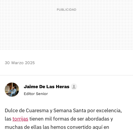
30 Marzo 2025
Jaime De Las Heras
Editor Senior
Dulce de Cuaresma y Semana Santa por excelencia,
las
torrijas
tienen mil formas de ser abordadas y
muchas de ellas las hemos convertido aquí en