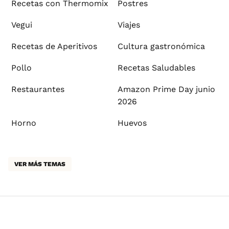
Recetas con Thermomix
Postres
Vegui
Viajes
Recetas de Aperitivos
Cultura gastronómica
Pollo
Recetas Saludables
Restaurantes
Amazon Prime Day junio
2026
Horno
Huevos
VER MÁS TEMAS