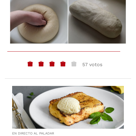
57 votos
EN DIRECTO AL PALADAR