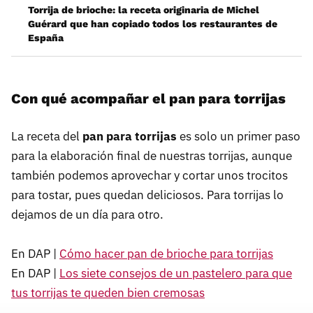
Torrija de brioche: la receta originaria de Michel
Guérard que han copiado todos los restaurantes de
España
Con qué acompañar el pan para torrijas
La receta del
pan para torrijas
es solo un primer paso
para la elaboración final de nuestras torrijas, aunque
también podemos aprovechar y cortar unos trocitos
para tostar, pues quedan deliciosos. Para torrijas lo
dejamos de un día para otro.
En DAP |
Cómo hacer pan de brioche para torrijas
En DAP |
Los siete consejos de un pastelero para que
tus torrijas te queden bien cremosas