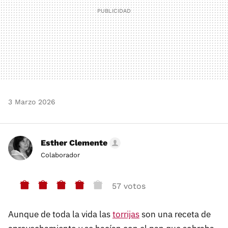
3 Marzo 2026
Esther Clemente
Colaborador
57 votos
Aunque de toda la vida las
torrijas
son una receta de