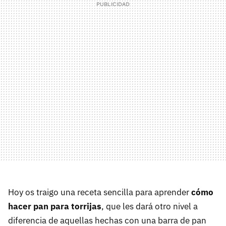
Hoy os traigo una receta sencilla para aprender
cómo
hacer pan para torrijas
, que les dará otro nivel a
diferencia de aquellas hechas con una barra de pan