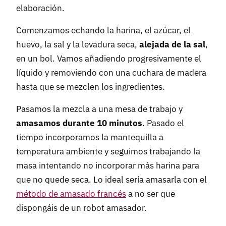
elaboración.
Comenzamos echando la harina, el azúcar, el
huevo, la sal y la levadura seca,
alejada de la sal
,
en un bol. Vamos añadiendo progresivamente el
líquido y removiendo con una cuchara de madera
hasta que se mezclen los ingredientes.
Pasamos la mezcla a una mesa de trabajo y
amasamos durante 10 minutos
. Pasado el
tiempo incorporamos la mantequilla a
temperatura ambiente y seguimos trabajando la
masa intentando no incorporar más harina para
que no quede seca. Lo ideal sería amasarla con el
método de amasado francés
a no ser que
dispongáis de un robot amasador.