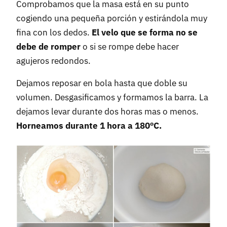
Comprobamos que la masa está en su punto
cogiendo una pequeña porción y estirándola muy
fina con los dedos.
El velo que se forma no se
debe de romper
o si se rompe debe hacer
agujeros redondos.
Dejamos reposar en bola hasta que doble su
volumen. Desgasificamos y formamos la barra. La
dejamos levar durante dos horas mas o menos.
Horneamos durante 1 hora a 180ºC.