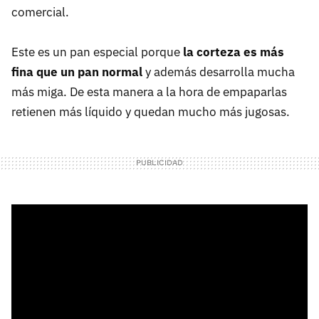
comercial.
Este es un pan especial porque
la corteza es más
fina que un pan normal
y además desarrolla mucha
más miga. De esta manera a la hora de empaparlas
retienen más líquido y quedan mucho más jugosas.