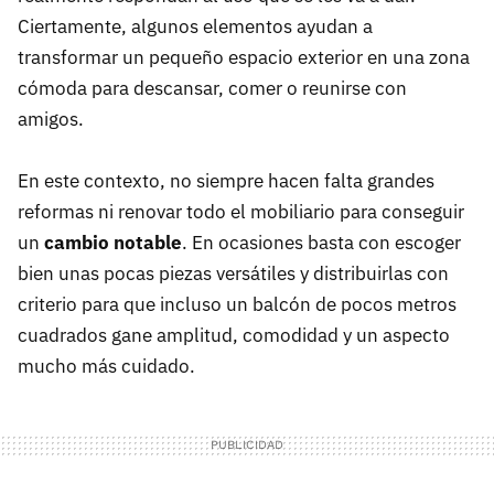
Ciertamente, algunos elementos ayudan a
transformar un pequeño espacio exterior en una zona
cómoda para descansar, comer o reunirse con
amigos.
En este contexto, no siempre hacen falta grandes
reformas ni renovar todo el mobiliario para conseguir
un
cambio notable
. En ocasiones basta con escoger
bien unas pocas piezas versátiles y distribuirlas con
criterio para que incluso un balcón de pocos metros
cuadrados gane amplitud, comodidad y un aspecto
mucho más cuidado.