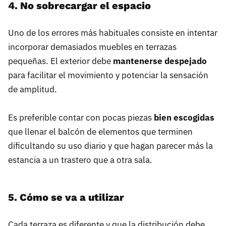
4. No sobrecargar el espacio
Uno de los errores más habituales consiste en intentar
incorporar demasiados muebles en terrazas
pequeñas. El exterior debe
mantenerse despejado
para facilitar el movimiento y potenciar la sensación
de amplitud.
Es preferible contar con pocas piezas
bien escogidas
que llenar el balcón de elementos que terminen
dificultando su uso diario y que hagan parecer más la
estancia a un trastero que a otra sala.
5. Cómo se va a utilizar
Cada terraza es diferente y que la distribución debe