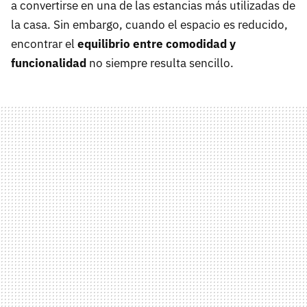
a convertirse en una de las estancias más utilizadas de
la casa. Sin embargo, cuando el espacio es reducido,
encontrar el
equilibrio entre comodidad y
funcionalidad
no siempre resulta sencillo.