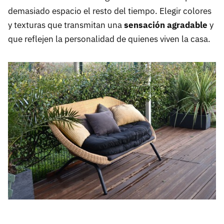
demasiado espacio el resto del tiempo. Elegir colores
y texturas que transmitan una
sensación agradable
y
que reflejen la personalidad de quienes viven la casa.