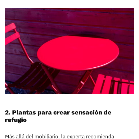
2. Plantas para crear sensación de
refugio
Más allá del mobiliario, la experta recomienda