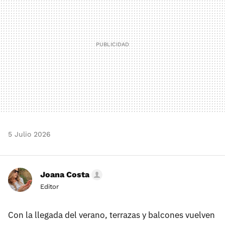
5 Julio 2026
Joana Costa
Editor
Con la llegada del verano, terrazas y balcones vuelven