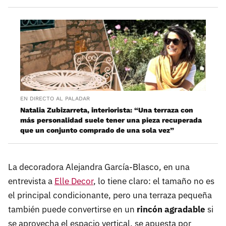
EN DIRECTO AL PALADAR
Natalia Zubizarreta, interiorista: “Una terraza con
más personalidad suele tener una pieza recuperada
que un conjunto comprado de una sola vez”
La decoradora Alejandra García-Blasco, en una
entrevista a
Elle Decor
, lo tiene claro: el tamaño no es
el principal condicionante, pero una terraza pequeña
también puede convertirse en un
rincón agradable
si
se aprovecha el espacio vertical, se apuesta por