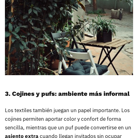
3. Cojines y pufs: ambiente más informal
Los textiles también juegan un papel importante. Los
cojines permiten aportar color y confort de forma
sencilla, mientras que un puf puede convertirse en un
asiento extra
cuando llegan invitados sin ocupar