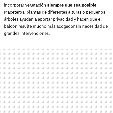
incorporar vegetación
siempre que sea posible
.
Maceteros, plantas de diferentes alturas o pequeños
árboles ayudan a aportar privacidad y hacen que el
balcón resulte mucho más acogedor sin necesidad de
grandes intervenciones.