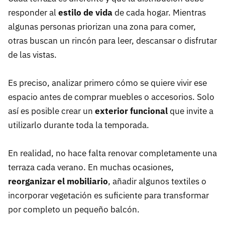
responder al
estilo de vida
de cada hogar. Mientras
algunas personas priorizan una zona para comer,
otras buscan un rincón para leer, descansar o disfrutar
de las vistas.
Es preciso, analizar primero cómo se quiere vivir ese
espacio antes de comprar muebles o accesorios. Solo
así es posible crear un
exterior funcional
que invite a
utilizarlo durante toda la temporada.
En realidad, no hace falta renovar completamente una
terraza cada verano. En muchas ocasiones,
reorganizar el mobiliario
, añadir algunos textiles o
incorporar vegetación es suficiente para transformar
por completo un pequeño balcón.