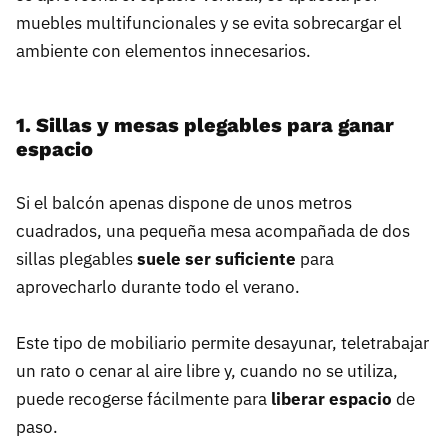
muebles multifuncionales y se evita sobrecargar el
ambiente con elementos innecesarios.
1. Sillas y mesas plegables para ganar
espacio
Si el balcón apenas dispone de unos metros
cuadrados, una pequeña mesa acompañada de dos
sillas plegables
suele ser suficiente
para
aprovecharlo durante todo el verano.
Este tipo de mobiliario permite desayunar, teletrabajar
un rato o cenar al aire libre y, cuando no se utiliza,
puede recogerse fácilmente para
liberar espacio
de
paso.