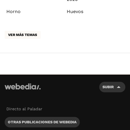
Horno
Huevos
VER MÁS TEMAS
SUBIR
Directo al Paladar
OTRAS PUBLICACIONES DE WEBEDIA