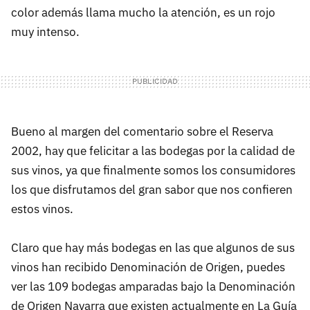
color además llama mucho la atención, es un rojo
muy intenso.
Bueno al margen del comentario sobre el Reserva
2002, hay que felicitar a las bodegas por la calidad de
sus vinos, ya que finalmente somos los consumidores
los que disfrutamos del gran sabor que nos confieren
estos vinos.
Claro que hay más bodegas en las que algunos de sus
vinos han recibido Denominación de Origen, puedes
ver las 109 bodegas amparadas bajo la Denominación
de Origen Navarra que existen actualmente en La Guía