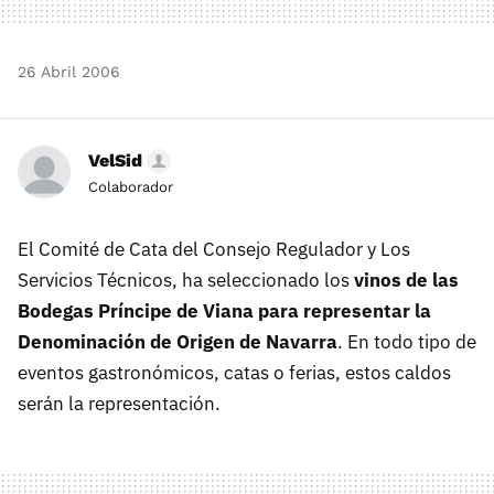
26 Abril 2006
VelSid
Colaborador
El Comité de Cata del Consejo Regulador y Los
Servicios Técnicos, ha seleccionado los
vinos de las
Bodegas Príncipe de Viana para representar la
Denominación de Origen de Navarra
. En todo tipo de
eventos gastronómicos, catas o ferias, estos caldos
serán la representación.