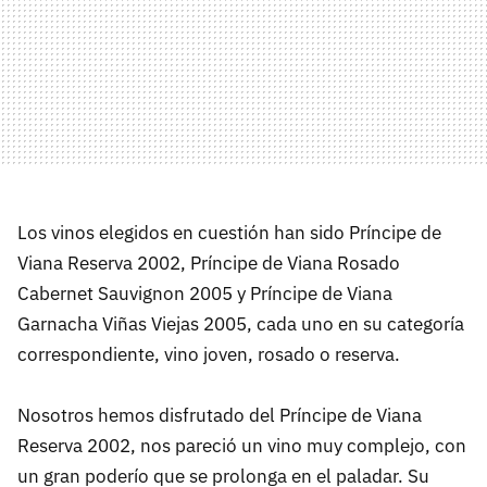
Los vinos elegidos en cuestión han sido Príncipe de
Viana Reserva 2002, Príncipe de Viana Rosado
Cabernet Sauvignon 2005 y Príncipe de Viana
Garnacha Viñas Viejas 2005, cada uno en su categoría
correspondiente, vino joven, rosado o reserva.
Nosotros hemos disfrutado del Príncipe de Viana
Reserva 2002, nos pareció un vino muy complejo, con
un gran poderío que se prolonga en el paladar. Su