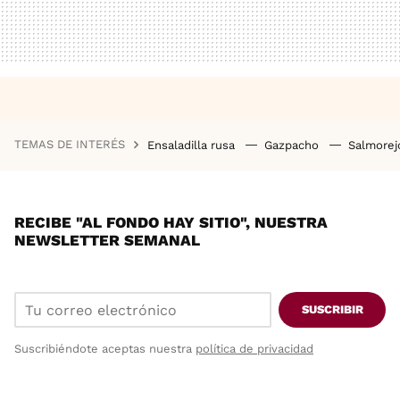
TEMAS DE INTERÉS
Ensaladilla rusa
Gazpacho
Salmore
RECIBE "AL FONDO HAY SITIO", NUESTRA
NEWSLETTER SEMANAL
SUSCRIBIR
Suscribiéndote aceptas nuestra
política de privacidad