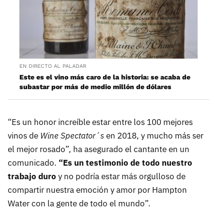
EN DIRECTO AL PALADAR
Este es el vino más caro de la historia: se acaba de
subastar por más de medio millón de dólares
“Es un honor increíble estar entre los 100 mejores
vinos de
Wine Spectator´s
en 2018, y mucho más ser
el mejor rosado”, ha asegurado el cantante en un
comunicado.
“Es un testimonio de todo nuestro
trabajo duro
y no podría estar más orgulloso de
compartir nuestra emoción y amor por Hampton
Water con la gente de todo el mundo”.