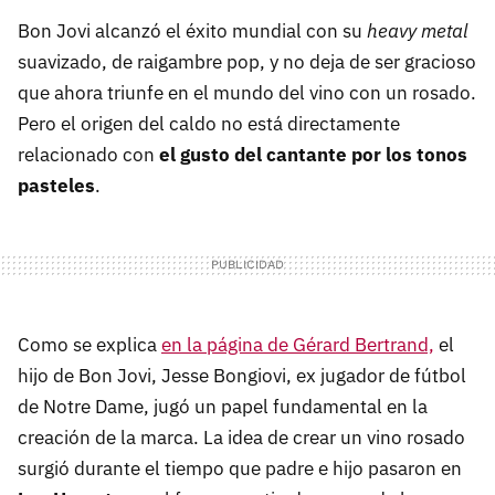
Bon Jovi alcanzó el éxito mundial con su
heavy metal
suavizado, de raigambre pop, y no deja de ser gracioso
que ahora triunfe en el mundo del vino con un rosado.
Pero el origen del caldo no está directamente
relacionado con
el gusto del cantante por los tonos
pasteles
.
Como se explica
en la página de Gérard Bertrand,
el
hijo de Bon Jovi, Jesse Bongiovi, ex jugador de fútbol
de Notre Dame, jugó un papel fundamental en la
creación de la marca. La idea de crear un vino rosado
surgió durante el tiempo que padre e hijo pasaron en