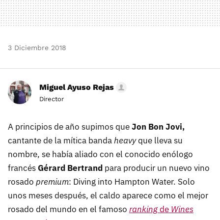
3 Diciembre 2018
Miguel Ayuso Rejas
Director
A principios de año supimos que
Jon Bon Jovi,
cantante de la mítica banda
heavy
que lleva su
nombre, se había aliado con el conocido enólogo
francés
Gérard Bertrand
para producir un nuevo vino
rosado
premium
: Diving into Hampton Water. Solo
unos meses después, el caldo aparece como el mejor
rosado del mundo en el famoso
ranking
de
Wines