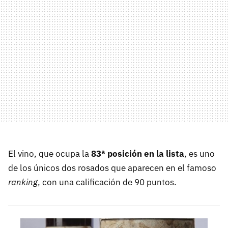
El vino, que ocupa la
83ª posición en la lista
, es uno
de los únicos dos rosados que aparecen en el famoso
ranking
, con una calificación de 90 puntos.