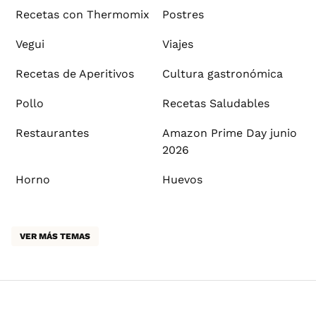
Recetas con Thermomix
Postres
Vegui
Viajes
Recetas de Aperitivos
Cultura gastronómica
Pollo
Recetas Saludables
Restaurantes
Amazon Prime Day junio
2026
Horno
Huevos
VER MÁS TEMAS