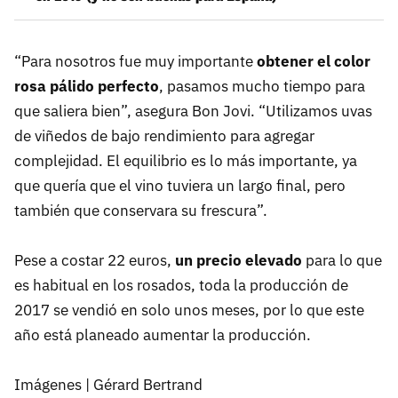
“Para nosotros fue muy importante
obtener el color
rosa pálido perfecto
, pasamos mucho tiempo para
que saliera bien”, asegura Bon Jovi. “Utilizamos uvas
de viñedos de bajo rendimiento para agregar
complejidad. El equilibrio es lo más importante, ya
que quería que el vino tuviera un largo final, pero
también que conservara su frescura”.
Pese a costar 22 euros,
un precio elevado
para lo que
es habitual en los rosados, toda la producción de
2017 se vendió en solo unos meses, por lo que este
año está planeado aumentar la producción.
Imágenes | Gérard Bertrand