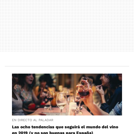
EN DIRECTO AL PALADAR
Las ocho tendencias que seguirá el mundo del vino
en 2019 (y no son buenas para España)