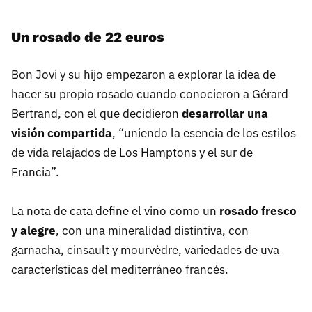
Un rosado de 22 euros
Bon Jovi y su hijo empezaron a explorar la idea de
hacer su propio rosado cuando conocieron a Gérard
Bertrand, con el que decidieron
desarrollar una
visión compartida
, “uniendo la esencia de los estilos
de vida relajados de Los Hamptons y el sur de
Francia”.
La nota de cata define el vino como un
rosado fresco
y alegre
, con una mineralidad distintiva, con
garnacha, cinsault y mourvèdre, variedades de uva
características del mediterráneo francés.