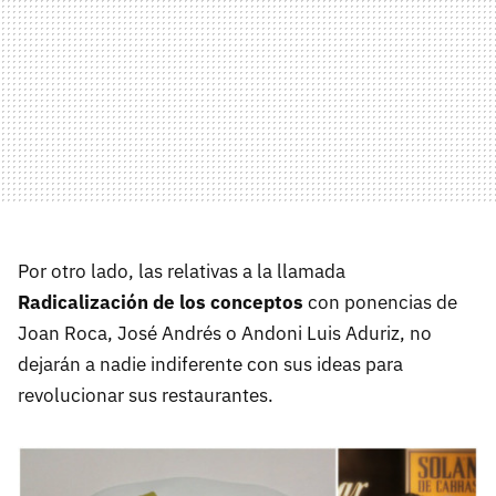
Por otro lado, las relativas a la llamada
Radicalización de los conceptos
con ponencias de
Joan Roca, José Andrés o Andoni Luis Aduriz, no
dejarán a nadie indiferente con sus ideas para
revolucionar sus restaurantes.