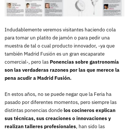
Indudablemente veremos visitantes haciendo cola
para tomar un platito de jamón o para pedir una
muestra de tal o cual producto innovador, -ya que
también Madrid Fusión es un gran escaparate
comercial-, pero las
Ponencias sobre gastronomía
son las verdaderas razones por las que merece la
pena acudir a Madrid Fusión.
En estos años, no se puede negar que la Feria ha
pasado por diferentes momentos, pero siempre las
distintas ponencias donde
los cocineros explican
sus técnicas, sus creaciones o innovaciones y
realizan talleres profesionales
, han sido las