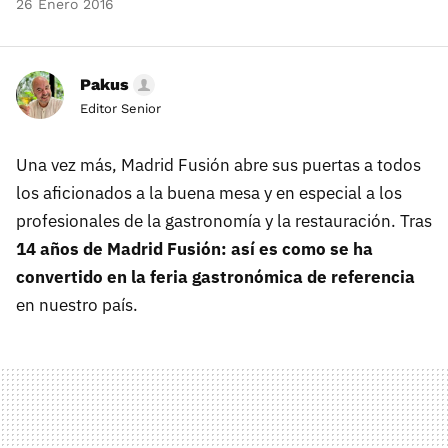
26 Enero 2016
Pakus
Editor Senior
Una vez más, Madrid Fusión abre sus puertas a todos
los aficionados a la buena mesa y en especial a los
profesionales de la gastronomía y la restauración. Tras
14 años de Madrid Fusión: así es como se ha
convertido en la feria gastronómica de referencia
en nuestro país.