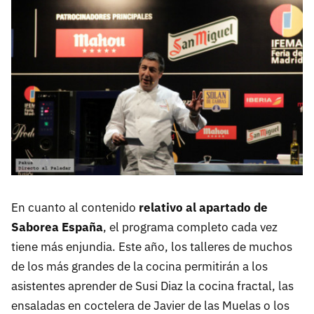
En cuanto al contenido
relativo al apartado de
Saborea España
, el programa completo cada vez
tiene más enjundia. Este año, los talleres de muchos
de los más grandes de la cocina permitirán a los
asistentes aprender de Susi Diaz la cocina fractal, las
ensaladas en coctelera de Javier de las Muelas o los