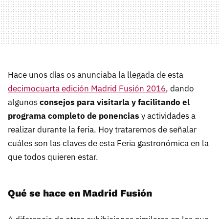
Hace unos días os anunciaba la llegada de esta
decimocuarta edición Madrid Fusión 2016
, dando
algunos
consejos para visitarla y facilitando el
programa completo de ponencias
y actividades a
realizar durante la feria. Hoy trataremos de señalar
cuáles son las claves de esta Feria gastronómica en la
que todos quieren estar.
Qué se hace en Madrid Fusión