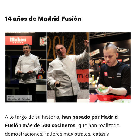
14 años de Madrid Fusión
A lo largo de su historia,
han pasado por Madrid
Fusión más de 500 cocineros
, que han realizado
demostraciones, talleres magistrales, catas y