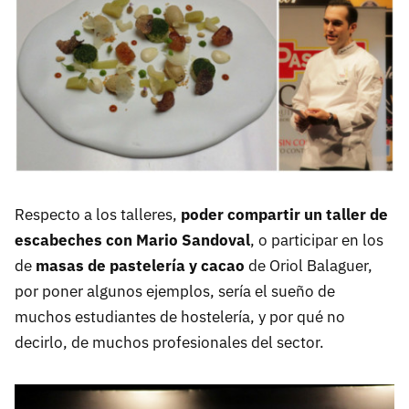
Respecto a los talleres,
poder compartir un taller de
escabeches con Mario Sandoval
, o participar en los
de
masas de pastelería y cacao
de Oriol Balaguer,
por poner algunos ejemplos, sería el sueño de
muchos estudiantes de hostelería, y por qué no
decirlo, de muchos profesionales del sector.