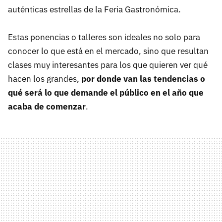
auténticas estrellas de la Feria Gastronómica.
Estas ponencias o talleres son ideales no solo para
conocer lo que está en el mercado, sino que resultan
clases muy interesantes para los que quieren ver qué
hacen los grandes,
por donde van las tendencias o
qué será lo que demande el público en el año que
acaba de comenzar
.