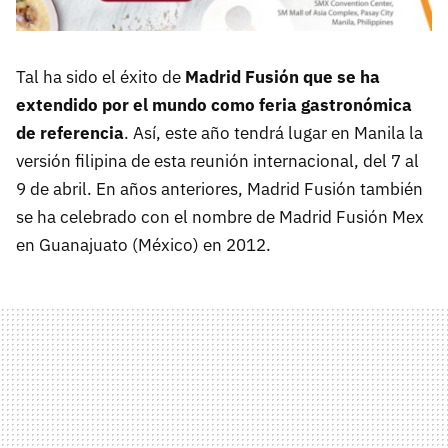
Tal ha sido el éxito de
Madrid Fusión que se ha
extendido por el mundo como feria gastronómica
de referencia
. Así, este año tendrá lugar en Manila la
versión filipina de esta reunión internacional, del 7 al
9 de abril. En años anteriores, Madrid Fusión también
se ha celebrado con el nombre de Madrid Fusión Mex
en Guanajuato (México) en 2012.