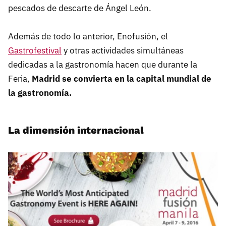
pescados de descarte de Ángel León.
Además de todo lo anterior, Enofusión, el
Gastrofestival
y otras actividades simultáneas
dedicadas a la gastronomía hacen que durante la
Feria,
Madrid se convierta en la capital mundial de
la gastronomía.
La dimensión internacional