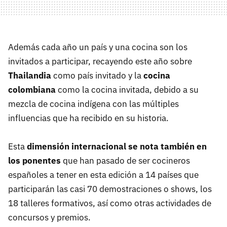
Además cada año un país y una cocina son los
invitados a participar, recayendo este año sobre
Thailandia
como país invitado y la
cocina
colombiana
como la cocina invitada, debido a su
mezcla de cocina indígena con las múltiples
influencias que ha recibido en su historia.
Esta
dimensión internacional se nota también en
los ponentes
que han pasado de ser cocineros
españoles a tener en esta edición a 14 países que
participarán las casi 70 demostraciones o shows, los
18 talleres formativos, así como otras actividades de
concursos y premios.