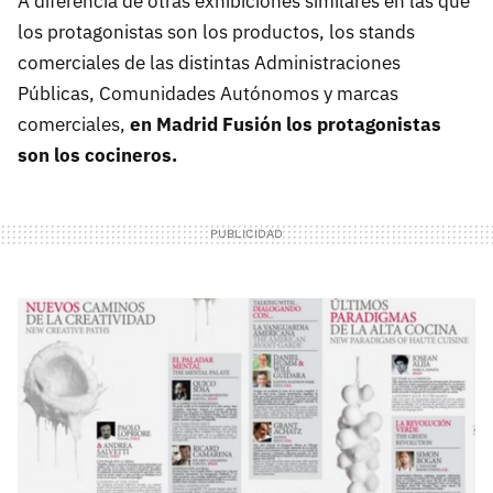
A diferencia de otras exhibiciones similares en las que
los protagonistas son los productos, los stands
comerciales de las distintas Administraciones
Públicas, Comunidades Autónomos y marcas
comerciales,
en Madrid Fusión los protagonistas
son los cocineros.