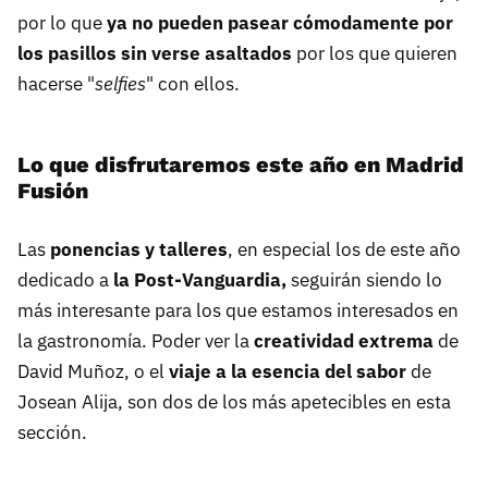
por lo que
ya no pueden pasear cómodamente por
los pasillos sin verse asaltados
por los que quieren
hacerse "
selfies
" con ellos.
Lo que disfrutaremos este año en Madrid
Fusión
Las
ponencias y talleres
, en especial los de este año
dedicado a
la Post-Vanguardia,
seguirán siendo lo
más interesante para los que estamos interesados en
la gastronomía. Poder ver la
creatividad extrema
de
David Muñoz, o el
viaje a la esencia del sabor
de
Josean Alija, son dos de los más apetecibles en esta
sección.