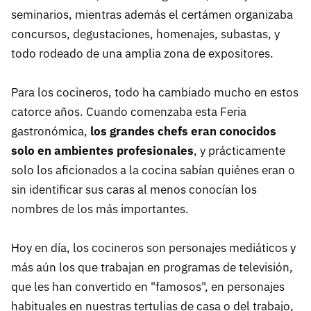
seminarios, mientras además el certámen organizaba
concursos, degustaciones, homenajes, subastas, y
todo rodeado de una amplia zona de expositores.
Para los cocineros, todo ha cambiado mucho en estos
catorce años. Cuando comenzaba esta Feria
gastronómica,
los grandes chefs eran conocidos
solo en ambientes profesionales
, y prácticamente
solo los aficionados a la cocina sabían quiénes eran o
sin identificar sus caras al menos conocían los
nombres de los más importantes.
Hoy en día, los cocineros son personajes mediáticos y
más aún los que trabajan en programas de televisión,
que les han convertido en "famosos", en personajes
habituales en nuestras tertulias de casa o del trabajo,