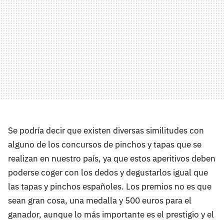
Se podría decir que existen diversas similitudes con
alguno de los concursos de pinchos y tapas que se
realizan en nuestro país, ya que estos aperitivos deben
poderse coger con los dedos y degustarlos igual que
las tapas y pinchos españoles. Los premios no es que
sean gran cosa, una medalla y 500 euros para el
ganador, aunque lo más importante es el prestigio y el