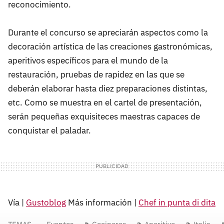
reconocimiento.
Durante el concurso se apreciarán aspectos como la
decoración artística de las creaciones gastronómicas,
aperitivos específicos para el mundo de la
restauración, pruebas de rapidez en las que se
deberán elaborar hasta diez preparaciones distintas,
etc. Como se muestra en el cartel de presentación,
serán pequeñas exquisiteces maestras capaces de
conquistar el paladar.
Vía |
Gustoblog
Más información |
Chef in punta di dita