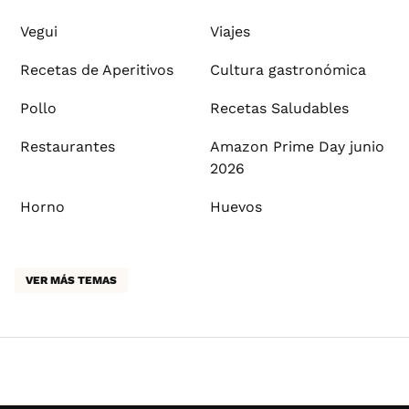
Vegui
Viajes
Recetas de Aperitivos
Cultura gastronómica
Pollo
Recetas Saludables
Restaurantes
Amazon Prime Day junio
2026
Horno
Huevos
VER MÁS TEMAS