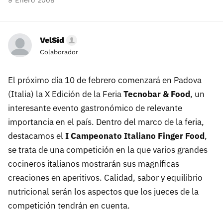
9 Enero 2008
VelSid
Colaborador
El próximo día 10 de febrero comenzará en Padova
(Italia) la X Edición de la Feria
Tecnobar & Food
, un
interesante evento gastronómico de relevante
importancia en el país. Dentro del marco de la feria,
destacamos el
I Campeonato Italiano Finger Food
,
se trata de una competición en la que varios grandes
cocineros italianos mostrarán sus magníficas
creaciones en aperitivos. Calidad, sabor y equilibrio
nutricional serán los aspectos que los jueces de la
competición tendrán en cuenta.