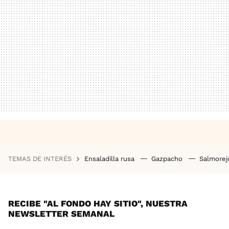
TEMAS DE INTERÉS
Ensaladilla rusa
Gazpacho
Salmore
RECIBE "AL FONDO HAY SITIO", NUESTRA
NEWSLETTER SEMANAL