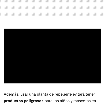
Además, usar una planta de repelente evitará tener
productos peligrosos
para los niños y mascotas en