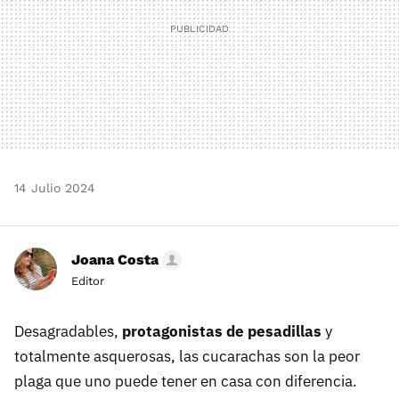
14 Julio 2024
Joana Costa
Editor
Desagradables,
protagonistas de pesadillas
y
totalmente asquerosas, las cucarachas son la peor
plaga que uno puede tener en casa con diferencia.