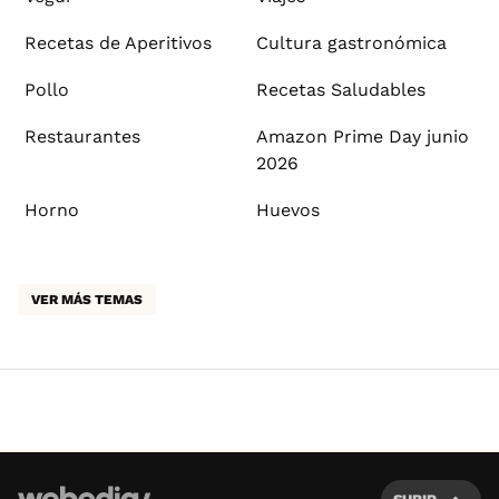
Recetas de Aperitivos
Cultura gastronómica
Pollo
Recetas Saludables
Restaurantes
Amazon Prime Day junio
2026
Horno
Huevos
VER MÁS TEMAS