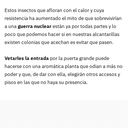
Estos insectos que afloran con el calor y cuya
resistencia ha aumentado el mito de que sobrevivirían
a una
guerra nuclear
están ya por todas partes y lo
poco que podemos hacer si en nuestras alcantarillas
existen colonias que acechan es evitar que pasen.
Vetarles la entrada
por la puerta grande puede
hacerse con una aromática planta que odian a más no
poder y que, de dar con ella, elegirán otros accesos y
pisos en las que no haya su presencia.