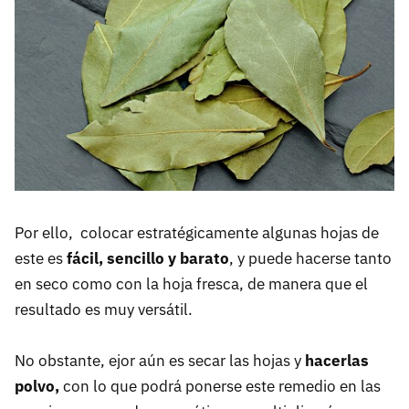
Por ello, colocar estratégicamente algunas hojas de
este es
fácil, sencillo y barato
, y puede hacerse tanto
en seco como con la hoja fresca, de manera que el
resultado es muy versátil.
No obstante, ejor aún es secar las hojas y
hacerlas
polvo,
con lo que podrá ponerse este remedio en las