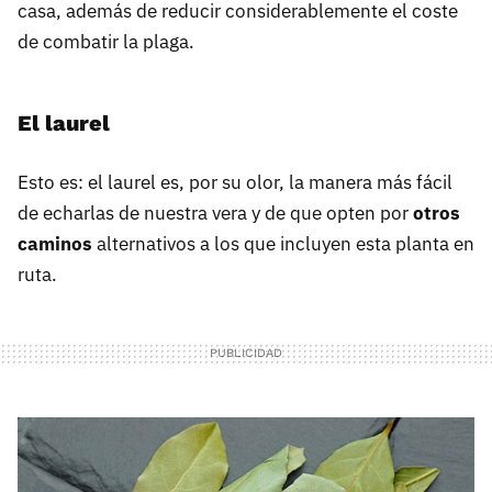
casa, además de reducir considerablemente el coste
de combatir la plaga.
El laurel
Esto es: el laurel es, por su olor, la manera más fácil
de echarlas de nuestra vera y de que opten por
otros
caminos
alternativos a los que incluyen esta planta en
ruta.