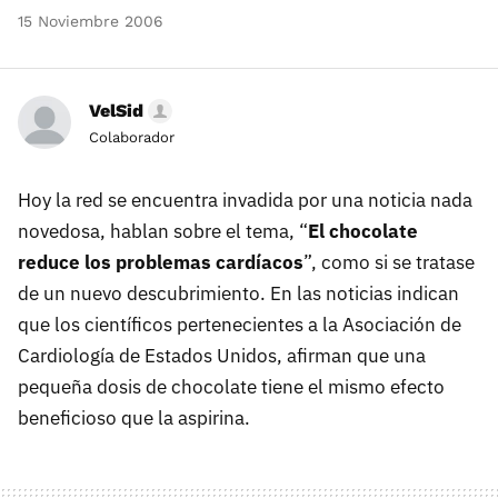
15 Noviembre 2006
VelSid
Colaborador
Hoy la red se encuentra invadida por una noticia nada
novedosa, hablan sobre el tema, “
El chocolate
reduce los problemas cardíacos
”, como si se tratase
de un nuevo descubrimiento. En las noticias indican
que los científicos pertenecientes a la Asociación de
Cardiología de Estados Unidos, afirman que una
pequeña dosis de chocolate tiene el mismo efecto
beneficioso que la aspirina.