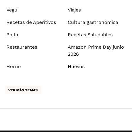
Vegui
Viajes
Recetas de Aperitivos
Cultura gastronómica
Pollo
Recetas Saludables
Restaurantes
Amazon Prime Day junio
2026
Horno
Huevos
VER MÁS TEMAS