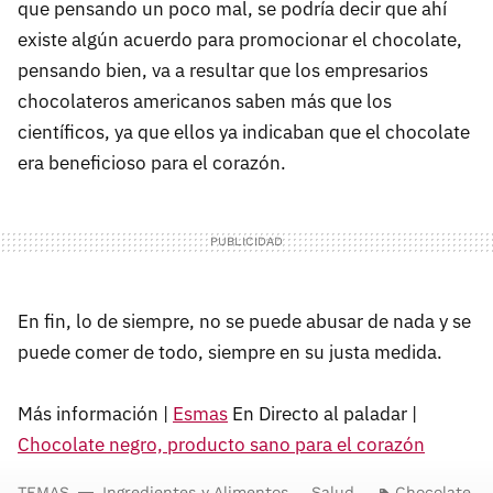
que pensando un poco mal, se podría decir que ahí
existe algún acuerdo para promocionar el chocolate,
pensando bien, va a resultar que los empresarios
chocolateros americanos saben más que los
científicos, ya que ellos ya indicaban que el chocolate
era beneficioso para el corazón.
En fin, lo de siempre, no se puede abusar de nada y se
puede comer de todo, siempre en su justa medida.
Más información |
Esmas
En Directo al paladar |
Chocolate negro, producto sano para el corazón
TEMAS
Ingredientes y Alimentos
Salud
Chocolate