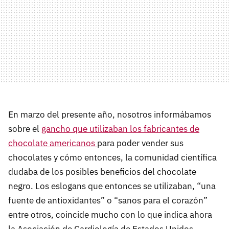
En marzo del presente año, nosotros informábamos
sobre el
gancho que utilizaban los fabricantes de
chocolate americanos
para poder vender sus
chocolates y cómo entonces, la comunidad científica
dudaba de los posibles beneficios del chocolate
negro. Los eslogans que entonces se utilizaban, “una
fuente de antioxidantes” o “sanos para el corazón”
entre otros, coincide mucho con lo que indica ahora