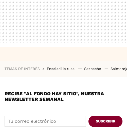
TEMAS DE INTERÉS
Ensaladilla rusa
Gazpacho
Salmore
RECIBE "AL FONDO HAY SITIO", NUESTRA
NEWSLETTER SEMANAL
SUSCRIBIR