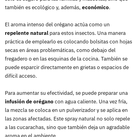
también es ecológico y, además,
económico
.
El aroma intenso del orégano actúa como un
repelente natural
para estos insectos. Una manera
práctica de emplearlo es colocando bolsitas con hojas
secas en áreas problemáticas, como debajo del
fregadero o en las esquinas de la cocina. También se
puede esparcir directamente en grietas o espacios de
difícil acceso.
Para aumentar su efectividad, se puede preparar una
infusión de orégano
con agua caliente. Una vez fría,
la mezcla se coloca en un pulverizador y se aplica en
las zonas afectadas. Este spray natural no solo repele
a las cucarachas, sino que también deja un agradable
aroma en el ambiente.