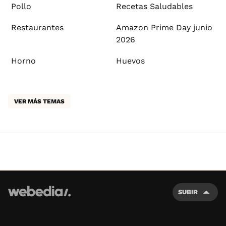
Pollo
Recetas Saludables
Restaurantes
Amazon Prime Day junio
2026
Horno
Huevos
VER MÁS TEMAS
SUBIR