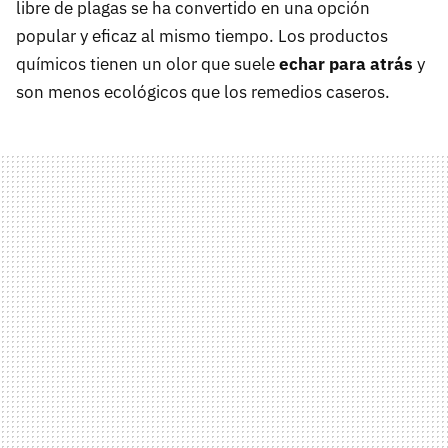
libre de plagas se ha convertido en una opción
popular y eficaz al mismo tiempo. Los productos
químicos tienen un olor que suele
echar para atrás
y
son menos ecológicos que los remedios caseros.