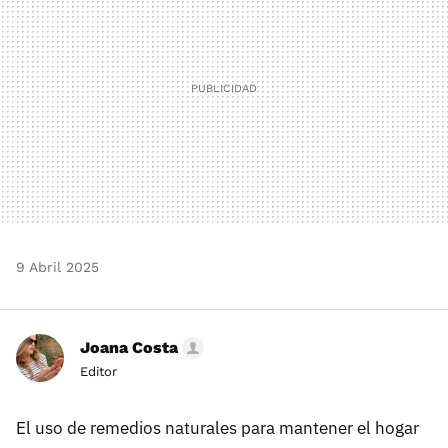
9 Abril 2025
Joana Costa
Editor
El uso de remedios naturales para mantener el hogar