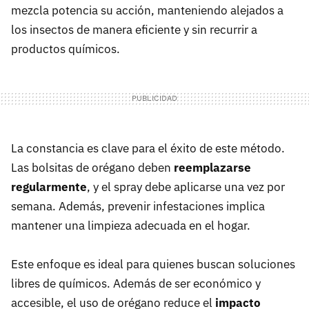
mezcla potencia su acción, manteniendo alejados a
los insectos de manera eficiente y sin recurrir a
productos químicos.
La constancia es clave para el éxito de este método.
Las bolsitas de orégano deben
reemplazarse
regularmente
, y el spray debe aplicarse una vez por
semana. Además, prevenir infestaciones implica
mantener una limpieza adecuada en el hogar.
Este enfoque es ideal para quienes buscan soluciones
libres de químicos. Además de ser económico y
accesible, el uso de orégano reduce el
impacto