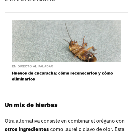
EN DIRECTO AL PALADAR
Huevos de cucaracha: cómo reconocerlos y cómo
eliminarlos
Un mix de hierbas
Otra alternativa consiste en combinar el orégano con
otros ingredientes
como laurel o clavo de olor. Esta