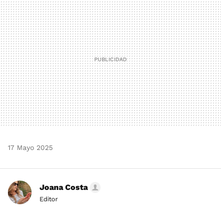
MAIL
17 Mayo 2025
Joana Costa
Editor