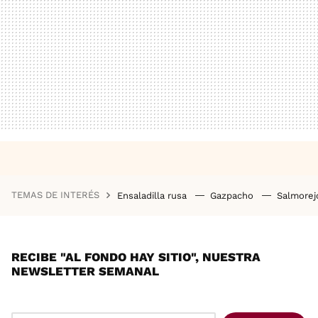
TEMAS DE INTERÉS
Ensaladilla rusa
Gazpacho
Salmore
RECIBE "AL FONDO HAY SITIO", NUESTRA
NEWSLETTER SEMANAL