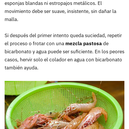
esponjas blandas ni estropajos metálicos. El
movimiento debe ser suave, insistente, sin dañar la
malla.
Si después del primer intento queda suciedad, repetir
el proceso o frotar con una
mezcla pastosa
de
bicarbonato y agua puede ser suficiente. En los peores
casos, hervir solo el colador en agua con bicarbonato
también ayuda.