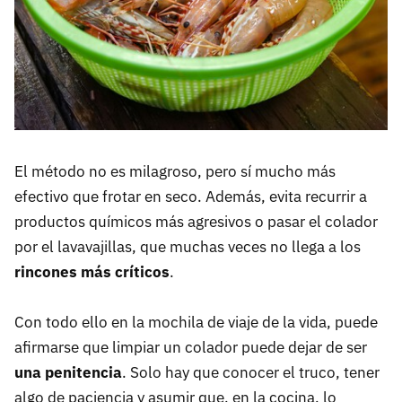
El método no es milagroso, pero sí mucho más
efectivo que frotar en seco. Además, evita recurrir a
productos químicos más agresivos o pasar el colador
por el lavavajillas, que muchas veces no llega a los
rincones más críticos
.
Con todo ello en la mochila de viaje de la vida, puede
afirmarse que limpiar un colador puede dejar de ser
una penitencia
. Solo hay que conocer el truco, tener
algo de paciencia y asumir que, en la cocina, lo