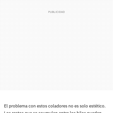
El problema con estos coladores no es solo estético.