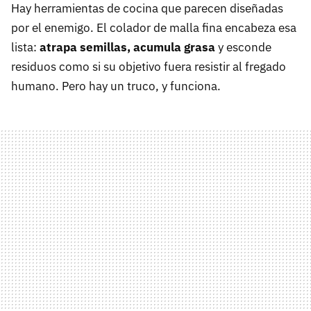
Hay herramientas de cocina que parecen diseñadas
por el enemigo. El colador de malla fina encabeza esa
lista:
atrapa semillas, acumula grasa
y esconde
residuos como si su objetivo fuera resistir al fregado
humano. Pero hay un truco, y funciona.