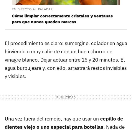
EN DIRECTO AL PALADAR
Cómo limpiar correctamente cristales y ventanas
para que nunca queden marcas
El procedimiento es claro: sumergir el colador en agua
hirviendo o muy caliente con un buen chorro de
vinagre blanco. Dejar actuar entre 15 y 20 minutos. El
agua burbujeará y, con ello, arrastrará restos invisibles
y visibles.
Una vez fuera del remojo, hay que usar un
cepillo de
dientes viejo o uno especial para botellas
. Nada de