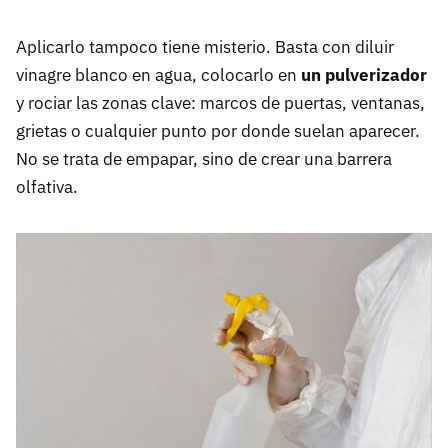
Aplicarlo tampoco tiene misterio. Basta con diluir
vinagre blanco en agua, colocarlo en
un pulverizador
y rociar las zonas clave: marcos de puertas, ventanas,
grietas o cualquier punto por donde suelan aparecer.
No se trata de empapar, sino de crear una barrera
olfativa.