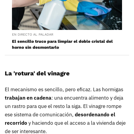
EN DIRECTO AL PALADAR
El sencillo truco para limpiar el doble cristal del
horno sin desmontarlo
La 'rotura' del vinagre
El mecanismo es sencillo, pero eficaz. Las hormigas
trabajan en cadena
: una encuentra alimento y deja
un rastro para que el resto la siga. El vinagre rompe
ese sistema de comunicación,
desordenando el
recorrido
y haciendo que el acceso a la vivienda deje
de ser interesante.