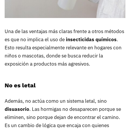
Una de las ventajas más claras frente a otros métodos
es que no implica el uso de
insecticidas químicos
.
Esto resulta especialmente relevante en hogares con
niños o mascotas, donde se busca reducir la
exposición a productos más agresivos.
No es letal
Además, no actúa como un sistema letal, sino
disuasorio
. Las hormigas no desaparecen porque se
eliminen, sino porque dejan de encontrar el camino.
Es un cambio de lógica que encaja con quienes