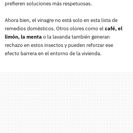
prefieren soluciones más respetuosas.
Ahora bien, el vinagre no está solo en esta lista de
remedios domésticos. Otros olores como el
café, el
limón, la menta
o la lavanda también generan
rechazo en estos insectos y pueden reforzar ese
efecto barrera en el entorno de la vivienda.