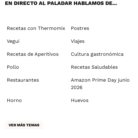
EN DIRECTO AL PALADAR HABLAMOS DE...
Recetas con Thermomix
Postres
Vegui
Viajes
Recetas de Aperitivos
Cultura gastronómica
Pollo
Recetas Saludables
Restaurantes
Amazon Prime Day junio
2026
Horno
Huevos
VER MÁS TEMAS