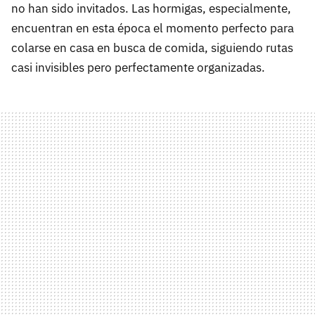
no han sido invitados. Las hormigas, especialmente,
encuentran en esta época el momento perfecto para
colarse en casa en busca de comida, siguiendo rutas
casi invisibles pero perfectamente organizadas.