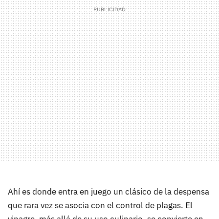
Ahí es donde entra en juego un clásico de la despensa
que rara vez se asocia con el control de plagas. El