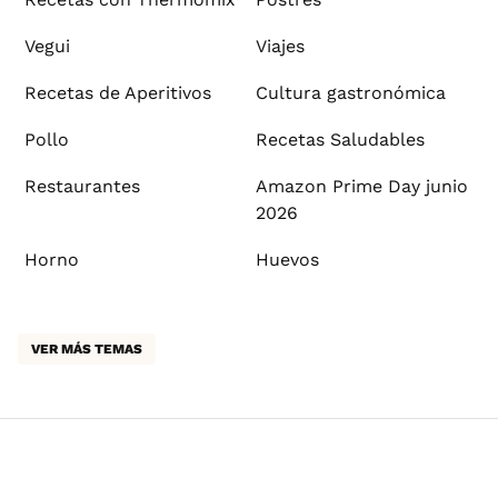
Vegui
Viajes
Recetas de Aperitivos
Cultura gastronómica
Pollo
Recetas Saludables
Restaurantes
Amazon Prime Day junio
2026
Horno
Huevos
VER MÁS TEMAS