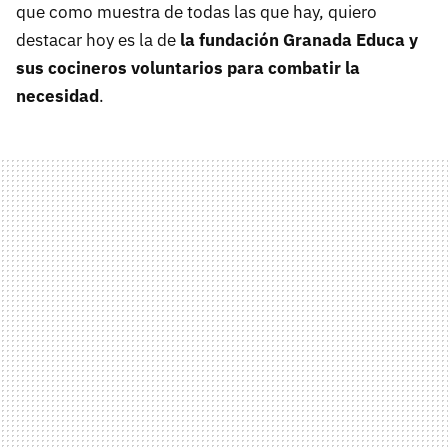
que como muestra de todas las que hay, quiero
destacar hoy es la de
la fundación Granada Educa y
sus cocineros voluntarios para combatir la
necesidad
.