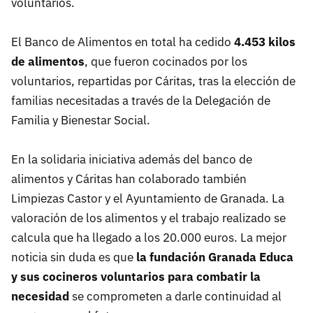
voluntarios.
El Banco de Alimentos en total ha cedido
4.453 kilos
de alimentos
, que fueron cocinados por los
voluntarios, repartidas por Cáritas, tras la elección de
familias necesitadas a través de la Delegación de
Familia y Bienestar Social.
En la solidaria iniciativa además del banco de
alimentos y Cáritas han colaborado también
Limpiezas Castor y el Ayuntamiento de Granada. La
valoración de los alimentos y el trabajo realizado se
calcula que ha llegado a los 20.000 euros. La mejor
noticia sin duda es que
la fundación Granada Educa
y sus cocineros voluntarios para combatir la
necesidad
se comprometen a darle continuidad al