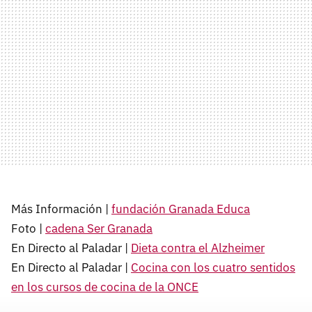
Más Información |
fundación Granada Educa
Foto |
cadena Ser Granada
En Directo al Paladar |
Dieta contra el Alzheimer
En Directo al Paladar |
Cocina con los cuatro sentidos
en los cursos de cocina de la
ONCE