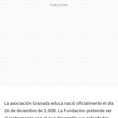
La asociación Granada educa nació oficialmente el día
26 de diciembre de 2.008. La Fundación pretende ser
el instrumento con el que desarrolla sus actividades