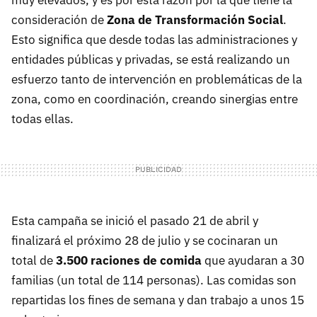
consideración de
Zona de Transformación Social
.
Esto significa que desde todas las administraciones y
entidades públicas y privadas, se está realizando un
esfuerzo tanto de intervención en problemáticas de la
zona, como en coordinación, creando sinergias entre
todas ellas.
Esta campaña se inició el pasado 21 de abril y
finalizará el próximo 28 de julio y se cocinaran un
total de
3.500 raciones de comida
que ayudaran a 30
familias (un total de 114 personas). Las comidas son
repartidas los fines de semana y dan trabajo a unos 15