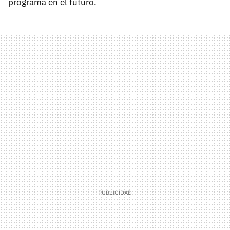
programa en el futuro.