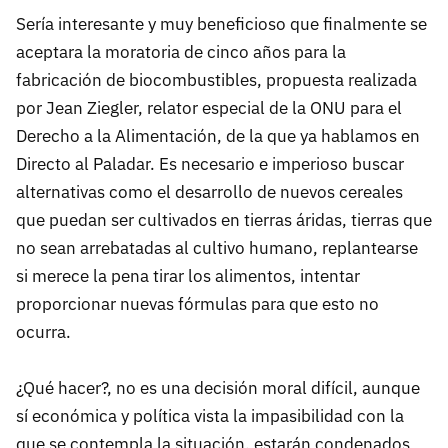
Sería interesante y muy beneficioso que finalmente se
aceptara la moratoria de cinco años para la
fabricación de biocombustibles, propuesta realizada
por Jean Ziegler, relator especial de la ONU para el
Derecho a la Alimentación, de la que ya hablamos en
Directo al Paladar. Es necesario e imperioso buscar
alternativas como el desarrollo de nuevos cereales
que puedan ser cultivados en tierras áridas, tierras que
no sean arrebatadas al cultivo humano, replantearse
si merece la pena tirar los alimentos, intentar
proporcionar nuevas fórmulas para que esto no
ocurra.
¿Qué hacer?, no es una decisión moral difícil, aunque
sí económica y política vista la impasibilidad con la
que se contempla la situación, estarán condenados