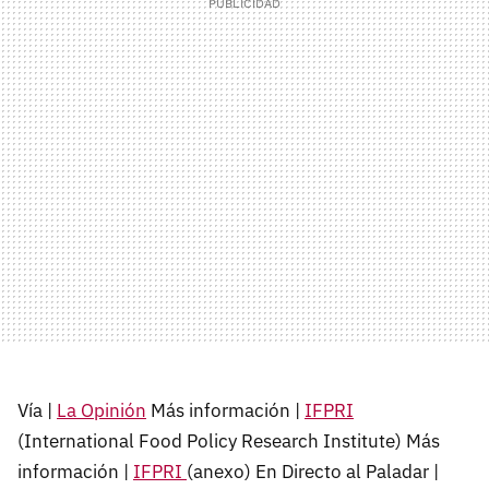
Vía |
La Opinión
Más información |
IFPRI
(International Food Policy Research Institute) Más
información |
IFPRI
(anexo) En Directo al Paladar |