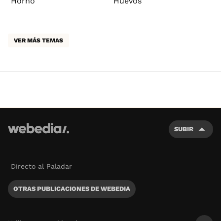
Horno
Huevos
VER MÁS TEMAS
SUBIR
Directo al Paladar
OTRAS PUBLICACIONES DE WEBEDIA