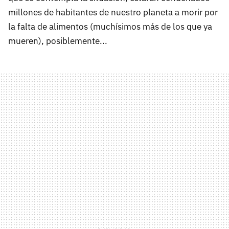
millones de habitantes de nuestro planeta a morir por
la falta de alimentos (muchísimos más de los que ya
mueren), posiblemente...