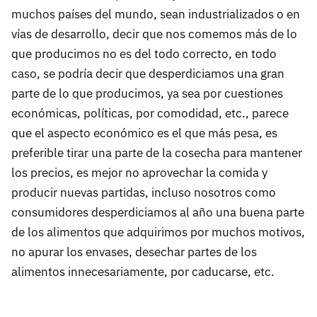
muchos países del mundo, sean industrializados o en
vías de desarrollo, decir que nos comemos más de lo
que producimos no es del todo correcto, en todo
caso, se podría decir que desperdiciamos una gran
parte de lo que producimos, ya sea por cuestiones
económicas, políticas, por comodidad, etc., parece
que el aspecto económico es el que más pesa, es
preferible tirar una parte de la cosecha para mantener
los precios, es mejor no aprovechar la comida y
producir nuevas partidas, incluso nosotros como
consumidores desperdiciamos al año una buena parte
de los alimentos que adquirimos por muchos motivos,
no apurar los envases, desechar partes de los
alimentos innecesariamente, por caducarse, etc.