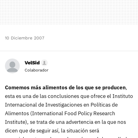
10 Diciembre 2007
VelSid
Colaborador
Comemos más alimentos de los que se producen
,
esta es una de las conclusiones que ofrece el Instituto
Internacional de Investigaciones en Políticas de
Alimentos (International Food Policy Research
Institute), se trata de una advertencia en la que nos
dicen que de seguir así, la situación será