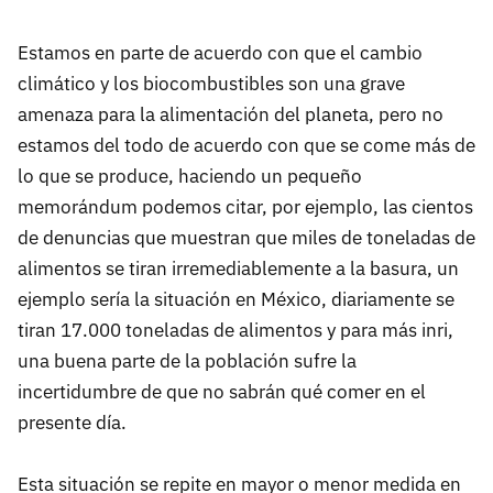
Estamos en parte de acuerdo con que el cambio
climático y los biocombustibles son una grave
amenaza para la alimentación del planeta, pero no
estamos del todo de acuerdo con que se come más de
lo que se produce, haciendo un pequeño
memorándum podemos citar, por ejemplo, las cientos
de denuncias que muestran que miles de toneladas de
alimentos se tiran irremediablemente a la basura, un
ejemplo sería la situación en México, diariamente se
tiran 17.000 toneladas de alimentos y para más inri,
una buena parte de la población sufre la
incertidumbre de que no sabrán qué comer en el
presente día.
Esta situación se repite en mayor o menor medida en