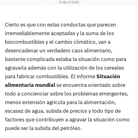
Cierto es que con estas conductas que parecen
irremediablemente aceptadas y la suma de los
biocombustibles y el cambio climático, van a
desencadenar un verdadero caos alimentario,
bastante complicada estaba la situación como para
agravarla además con la utilización de los cereales
para fabricar combustibles. El informe
Situación
alimentaria mundial
se encuentra orientado sobre
todo a concienciar sobre los problemas emergentes,
menos extensión agrícola para la alimentación,
escasez de agua, subida de precios y todo tipo de
factores que contribuyen a agravar la situación como
puede ser la subida del petróleo.