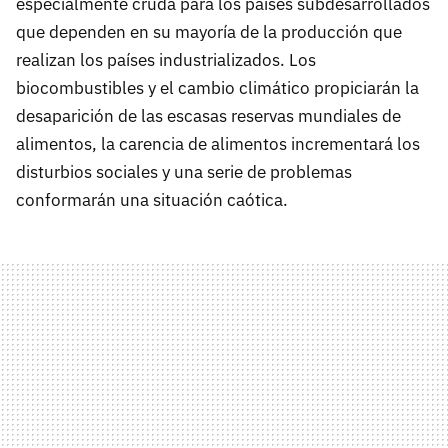
especialmente cruda para los países subdesarrollados
que dependen en su mayoría de la producción que
realizan los países industrializados. Los
biocombustibles y el cambio climático propiciarán la
desaparición de las escasas reservas mundiales de
alimentos, la carencia de alimentos incrementará los
disturbios sociales y una serie de problemas
conformarán una situación caótica.