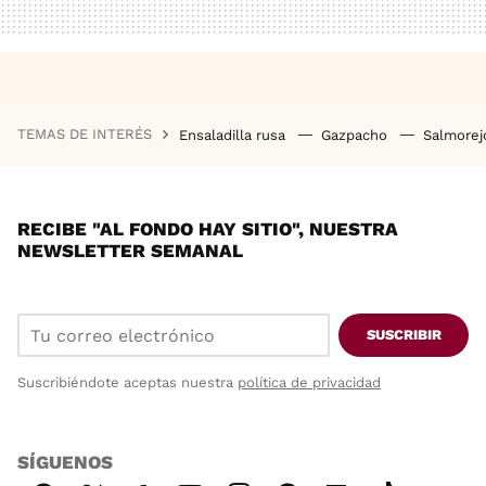
TEMAS DE INTERÉS
Ensaladilla rusa
Gazpacho
Salmore
RECIBE "AL FONDO HAY SITIO", NUESTRA
NEWSLETTER SEMANAL
SUSCRIBIR
Suscribiéndote aceptas nuestra
política de privacidad
SÍGUENOS