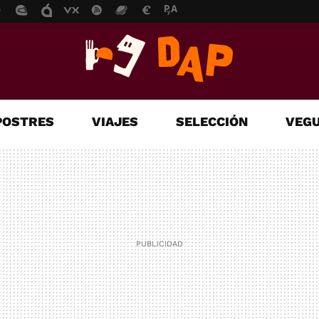
POSTRES
VIAJES
SELECCIÓN
VEGU