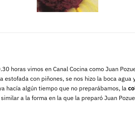
20.30 horas vimos en Canal Cocina como Juan Pozu
a estofada con piñones, se nos hizo la boca agua
ya hacía algún tiempo que no preparábamos, la
co
 similar a la forma en la que la preparó Juan Pozu