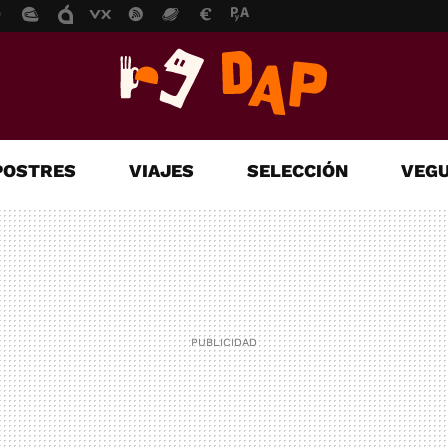
POSTRES
VIAJES
SELECCIÓN
VEGU