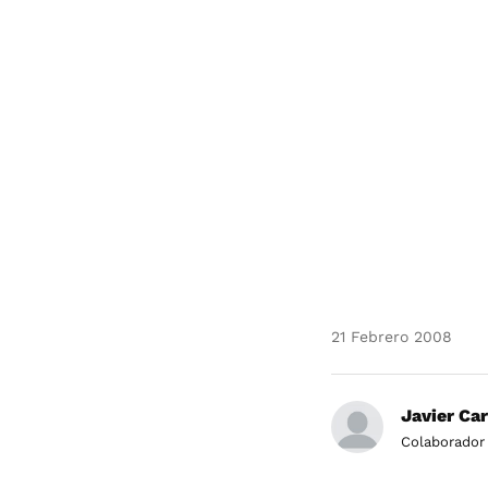
21 Febrero 2008
Javier Ca
Colaborador