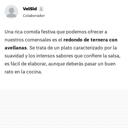
VelSid
Colaborador
Una rica comida festiva que podemos ofrecer a
nuestros comensales es el
redondo de ternera con
avellanas
. Se trata de un plato caracterizado por la
suavidad y los intensos sabores que confiere la salsa,
es fácil de elaborar, aunque deberás pasar un buen
rato en la cocina.