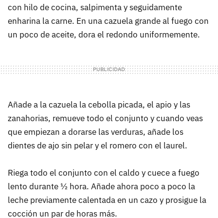
con hilo de cocina, salpimenta y seguidamente
enharina la carne. En una cazuela grande al fuego con
un poco de aceite, dora el redondo uniformemente.
Añade a la cazuela la cebolla picada, el apio y las
zanahorias, remueve todo el conjunto y cuando veas
que empiezan a dorarse las verduras, añade los
dientes de ajo sin pelar y el romero con el laurel.
Riega todo el conjunto con el caldo y cuece a fuego
lento durante ½ hora. Añade ahora poco a poco la
leche previamente calentada en un cazo y prosigue la
cocción un par de horas más.