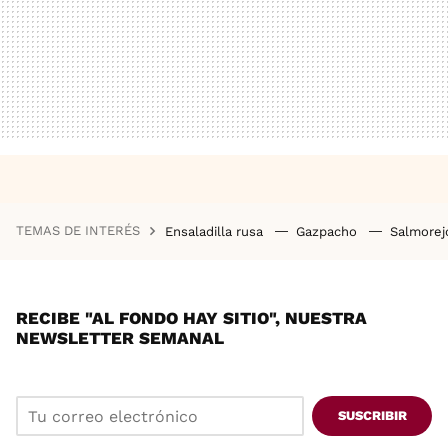
TEMAS DE INTERÉS
Ensaladilla rusa
Gazpacho
Salmore
RECIBE "AL FONDO HAY SITIO", NUESTRA
NEWSLETTER SEMANAL
SUSCRIBIR