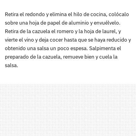
Retira el redondo y elimina el hilo de cocina, colócalo
sobre una hoja de papel de aluminio y envuélvelo.
Retira de la cazuela el romero y la hoja de laurel, y
vierte el vino y deja cocer hasta que se haya reducido y
obtenido una salsa un poco espesa. Salpimenta el
preparado de la cazuela, remueve bien y cuela la
salsa.