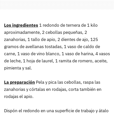
Los ingredientes
1 redondo de ternera de 1 kilo
aproximadamente, 2 cebollas pequeñas, 2
zanahorias, 1 tallo de apio, 2 dientes de ajo, 125
gramos de avellanas tostadas, 1 vaso de caldo de
carne, 1 vaso de vino blanco, 1 vaso de harina, 4 vasos
de leche, 1 hoja de laurel, 1 ramita de romero, aceite,
pimienta y sal.
La preparación
Pela y pica las cebollas, raspa las
zanahorias y córtalas en rodajas, corta también en
rodajas el apio.
Dispón el redondo en una superficie de trabajo y átalo