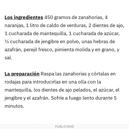
Los ingredientes
450 gramos de zanahorias, 4
naranjas, 1 litro de caldo de verduras, 2 dientes de ajo,
1 cucharada de mantequilla, 1 cucharada de azúcar,
½ cucharada de jengibre en polvo, unas hebras de
azafrán, perejil fresco, pimienta molida y en grano, y
sal.
La preparación
Raspa las zanahorias y córtalas en
rodajas para introducirlas en una olla con la
mantequilla, los dientes de ajo pelados, el azúcar, el
jengibre y el azafrán. Sofríe a fuego lento durante 5
minutos.