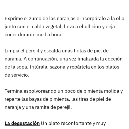
Exprime el zumo de las naranjas e incorpóralo a la olla
junto con el caldo vegetal, lleva a ebullición y deja
cocer durante media hora.
Limpia el perejil y escalda unas tiritas de piel de
naranja. A continuación, una vez finalizada la cocción
de la sopa, tritúrala, sazona y repártela en los platos
de servicio.
Termina espolvoreando un poco de pimienta molida y
reparte las bayas de pimienta, las tiras de piel de
naranja y una ramita de perejil.
La degustación
Un plato reconfortante y muy