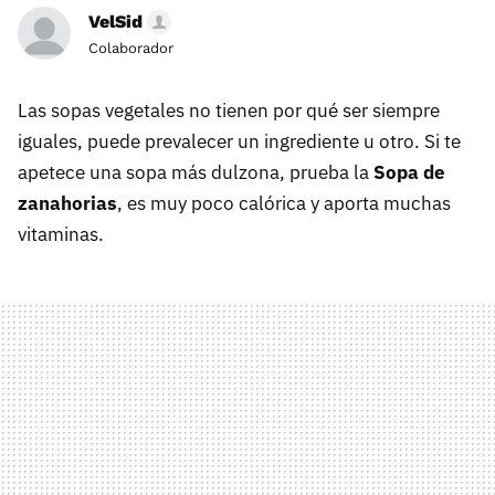
VelSid
Colaborador
Las sopas vegetales no tienen por qué ser siempre
iguales, puede prevalecer un ingrediente u otro. Si te
apetece una sopa más dulzona, prueba la
Sopa de
zanahorias
, es muy poco calórica y aporta muchas
vitaminas.