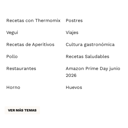
Recetas con Thermomix
Postres
Vegui
Viajes
Recetas de Aperitivos
Cultura gastronómica
Pollo
Recetas Saludables
Restaurantes
Amazon Prime Day junio
2026
Horno
Huevos
VER MÁS TEMAS