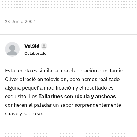
28 Junio 2007
VelSid
Colaborador
Esta receta es similar a una elaboración que Jamie
Oliver ofreció en televisión, pero hemos realizado
alguna pequeña modificación y el resultado es
exquisito. Los
Tallarines con rúcula y anchoas
confieren al paladar un sabor sorprendentemente
suave y sabroso.