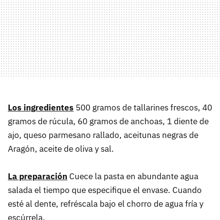
Los ingredientes
500 gramos de tallarines frescos, 40
gramos de rúcula, 60 gramos de anchoas, 1 diente de
ajo, queso parmesano rallado, aceitunas negras de
Aragón, aceite de oliva y sal.
La preparación
Cuece la pasta en abundante agua
salada el tiempo que especifique el envase. Cuando
esté al dente, refréscala bajo el chorro de agua fría y
escúrrela.