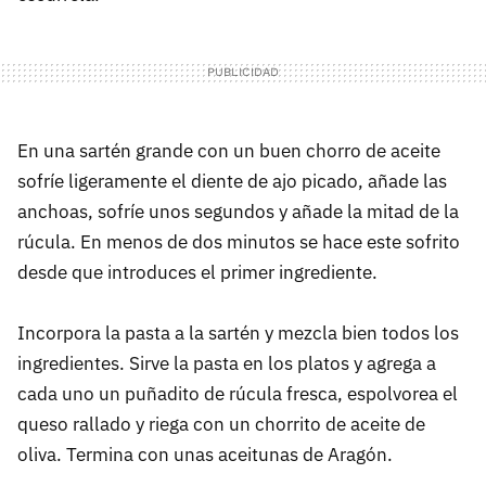
En una sartén grande con un buen chorro de aceite
sofríe ligeramente el diente de ajo picado, añade las
anchoas, sofríe unos segundos y añade la mitad de la
rúcula. En menos de dos minutos se hace este sofrito
desde que introduces el primer ingrediente.
Incorpora la pasta a la sartén y mezcla bien todos los
ingredientes. Sirve la pasta en los platos y agrega a
cada uno un puñadito de rúcula fresca, espolvorea el
queso rallado y riega con un chorrito de aceite de
oliva. Termina con unas aceitunas de Aragón.