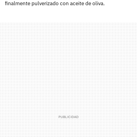
finalmente pulverizado con aceite de oliva.