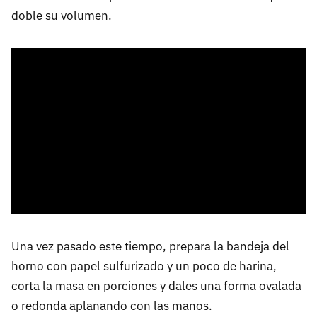
doble su volumen.
Una vez pasado este tiempo, prepara la bandeja del
horno con papel sulfurizado y un poco de harina,
corta la masa en porciones y dales una forma ovalada
o redonda aplanando con las manos.