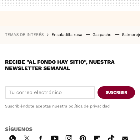
TEMAS DE INTERÉS
Ensaladilla rusa
Gazpacho
Salmore
RECIBE "AL FONDO HAY SITIO", NUESTRA
NEWSLETTER SEMANAL
SUSCRIBIR
Suscribiéndote aceptas nuestra
política de privacidad
SÍGUENOS