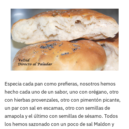
Especia cada pan como prefieras, nosotros hemos
hecho cada uno de un sabor, uno con orégano, otro
con hierbas provenzales, otro con pimentón picante,
un par con sal en escamas, otro con semillas de
amapola y el último con semillas de sésamo. Todos
los hemos sazonado con un poco de sal Maldon y