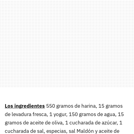
Los ingredientes
550 gramos de harina, 15 gramos
de levadura fresca, 1 yogur, 150 gramos de agua, 15
gramos de aceite de oliva, 1 cucharada de azúcar, 1
cucharada de sal, especias, sal Maldón y aceite de