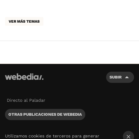
VER MÁS TEMAS
SUBIR
Directo al Paladar
OTRAS PUBLICACIONES DE WEBEDIA
Utilizamos cookies de terceros para generar