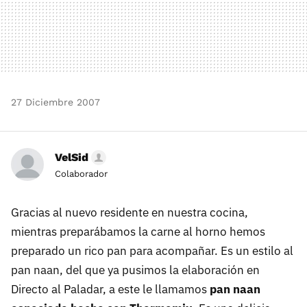
27 Diciembre 2007
VelSid
Colaborador
Gracias al nuevo residente en nuestra cocina,
mientras preparábamos la carne al horno hemos
preparado un rico pan para acompañar. Es un estilo al
pan naan, del que ya pusimos la elaboración en
Directo al Paladar, a este le llamamos
pan naan