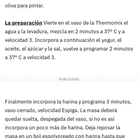
oliva para pintar.
La preparación
Vierte en el vaso de la Thermomix el
agua y la levadura, mezcla en 2 minutos a 37º C y a
velocidad 3. Incorpora a continuación el yogur, el
aceite, el azúcar y la sal, vuelve a programar 2 minutos
a 37º C a velocidad 3.
Finalmente incorpora la harina y programa 3 minutos,
vaso cerrado, velocidad Espiga. La masa deberá
quedar suelta, despegada del vaso, si no es así
incorpora un poco más de harina. Deja reposar la
masa en un bol espolvoreado con harina hasta que