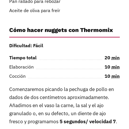
Pan rallado para rebozar
Aceite de oliva para freír
Cómo hacer nuggets con Thermomix
Dificultad: Fácil
Tiempo total
20
min
Elaboración
10
min
Cocción
10
min
Comenzaremos picando la pechuga de pollo en
dados de dos centímetros aproximadamente.
Añadimos en el vaso la carne, la sal y el ajo
granulado o, en su defecto, un diente de ajo
fresco y programamos
5 segundos/ velocidad 7
.