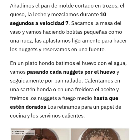
Añadimos el pan de molde cortado en trozos, el
queso, la leche y mezclamos durante
10
segundos a velocidad 7
. Sacamos la masa del
vaso y vamos haciendo bolitas pequeñas como
una nuez, las aplastamos ligeramente para hacer
los nuggets y reservamos en una fuente.
En un plato hondo batimos el huevo con el agua,
vamos
pasando cada nuggets por el huevo
y
seguidamente por pan rallado. Calentamos en
una sartén honda o en una freidora el aceite y
freímos los nuggets a fuego medio
hasta que
estén dorados
Los retiramos para un papel de
cocina y los servimos calientes.