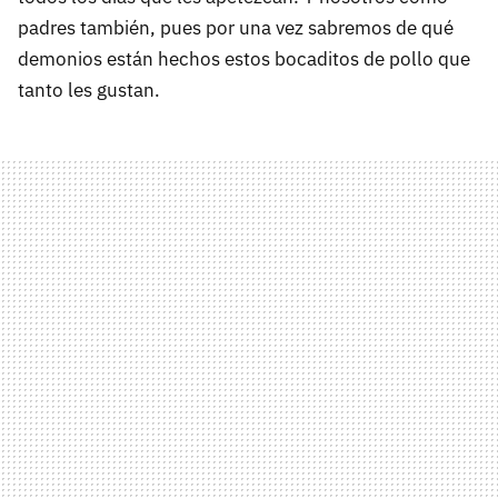
padres también, pues por una vez sabremos de qué
demonios están hechos estos bocaditos de pollo que
tanto les gustan.