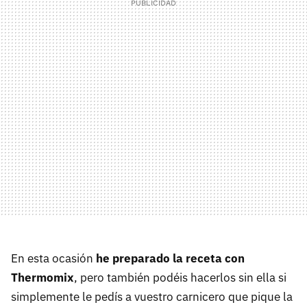
En esta ocasión
he preparado la receta con
Thermomix
, pero también podéis hacerlos sin ella si
simplemente le pedís a vuestro carnicero que pique la