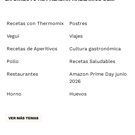
Recetas con Thermomix
Postres
Vegui
Viajes
Recetas de Aperitivos
Cultura gastronómica
Pollo
Recetas Saludables
Restaurantes
Amazon Prime Day junio
2026
Horno
Huevos
VER MÁS TEMAS