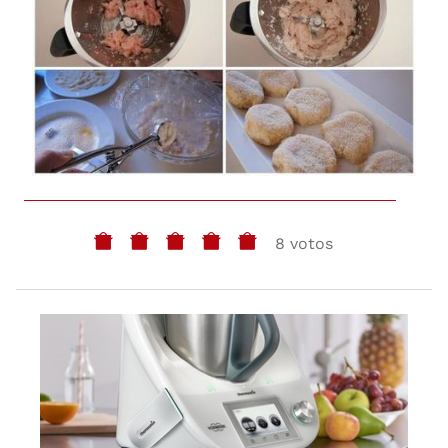
8 votos