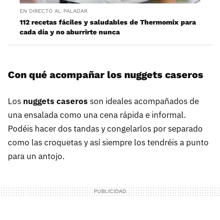
EN DIRECTO AL PALADAR
112 recetas fáciles y saludables de Thermomix para
cada día y no aburrirte nunca
Con qué acompañar los nuggets caseros
Los
nuggets caseros
son ideales acompañados de
una ensalada como una cena rápida e informal.
Podéis hacer dos tandas y congelarlos por separado
como las croquetas y así siempre los tendréis a punto
para un antojo.