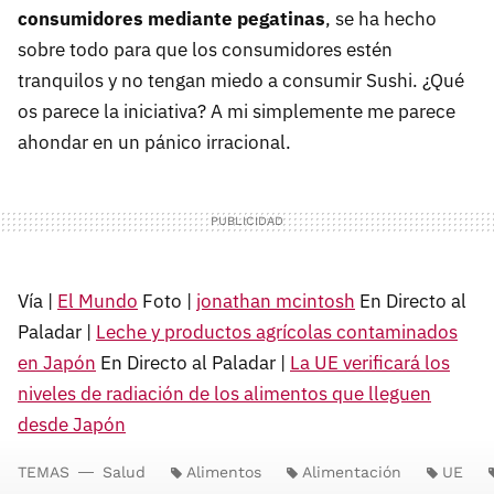
consumidores mediante pegatinas
, se ha hecho
sobre todo para que los consumidores estén
tranquilos y no tengan miedo a consumir Sushi. ¿Qué
os parece la iniciativa? A mi simplemente me parece
ahondar en un pánico irracional.
Vía |
El Mundo
Foto |
jonathan mcintosh
En Directo al
Paladar |
Leche y productos agrícolas contaminados
en Japón
En Directo al Paladar |
La UE verificará los
niveles de radiación de los alimentos que lleguen
desde Japón
TEMAS
Salud
Alimentos
Alimentación
UE