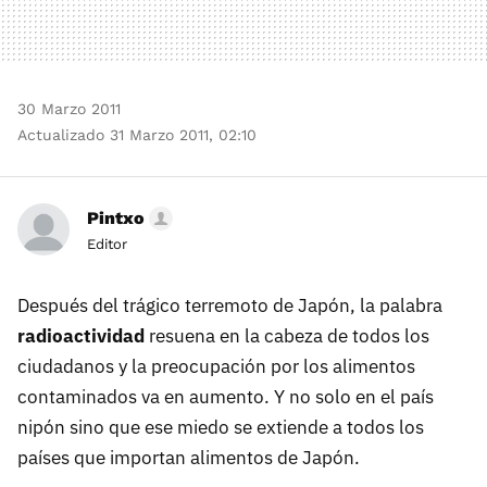
30 Marzo 2011
Actualizado 31 Marzo 2011, 02:10
Pintxo
Editor
Después del trágico terremoto de Japón, la palabra
radioactividad
resuena en la cabeza de todos los
ciudadanos y la preocupación por los alimentos
contaminados va en aumento. Y no solo en el país
nipón sino que ese miedo se extiende a todos los
países que importan alimentos de Japón.