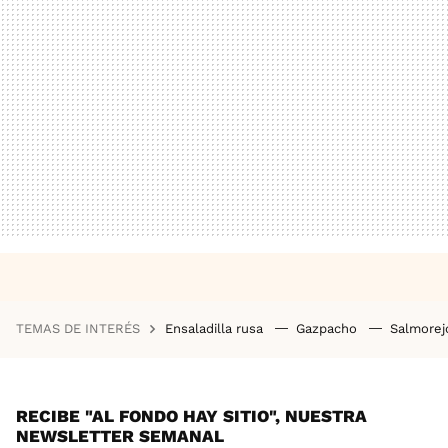
TEMAS DE INTERÉS
Ensaladilla rusa
Gazpacho
Salmore
RECIBE "AL FONDO HAY SITIO", NUESTRA
NEWSLETTER SEMANAL