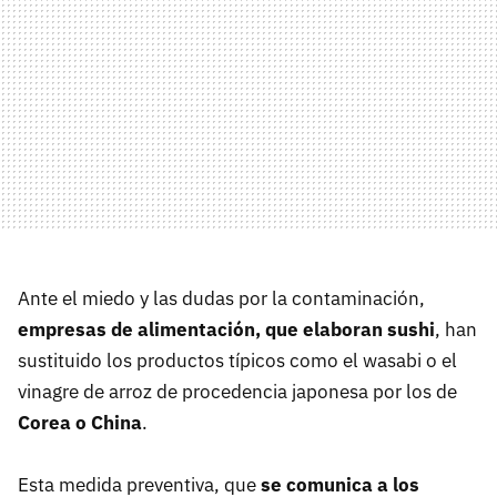
Ante el miedo y las dudas por la contaminación,
empresas de alimentación, que elaboran sushi
, han
sustituido los productos típicos como el wasabi o el
vinagre de arroz de procedencia japonesa por los de
Corea o China
.
Esta medida preventiva, que
se comunica a los