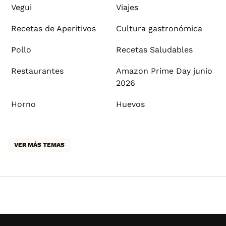
Vegui
Viajes
Recetas de Aperitivos
Cultura gastronómica
Pollo
Recetas Saludables
Restaurantes
Amazon Prime Day junio
2026
Horno
Huevos
VER MÁS TEMAS