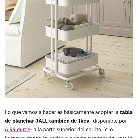
Lo que vamos a hacer es básicamente acoplar la
tabla
de planchar JÄLL también de Ikea
-disponible por
6,99 euros
- a la parte superior del carrito. Y lo