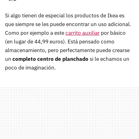
Si algo tienen de especial los productos de Ikea es
que siempre se les puede encontrar un uso adicional.
Como por ejemplo a este
carrito auxiliar
por básico
(en lugar de 44,99 euros). Está pensado como
almacenamiento, pero perfectamente puede crearse
un
completo centro de planchado
si le echamos un
poco de imaginación.