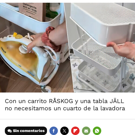
Con un carrito RÅSKOG y una tabla JÄLL
no necesitamos un cuarto de la lavadora
Sin comentarios