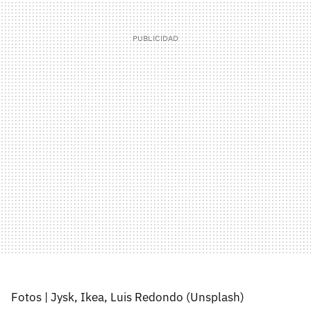
Fotos | Jysk, Ikea, Luis Redondo (Unsplash)