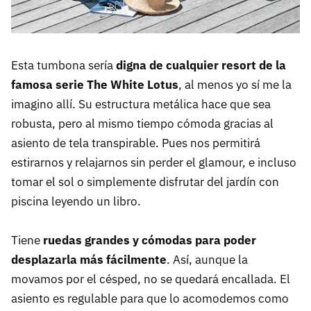
Esta tumbona sería
digna de cualquier resort de la
famosa serie The White Lotus
, al menos yo sí me la
imagino allí. Su estructura metálica hace que sea
robusta, pero al mismo tiempo cómoda gracias al
asiento de tela transpirable. Pues nos permitirá
estirarnos y relajarnos sin perder el glamour, e incluso
tomar el sol o simplemente disfrutar del jardín con
piscina leyendo un libro.
Tiene
ruedas grandes y cómodas para poder
desplazarla más fácilmente
. Así, aunque la
movamos por el césped, no se quedará encallada. El
asiento es regulable para que lo acomodemos como