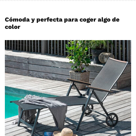
Cómoda y perfecta para coger algo de
color