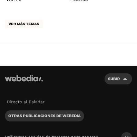
VER MÁS TEMAS
SUBIR
Directo al Paladar
OTRAS PUBLICACIONES DE WEBEDIA