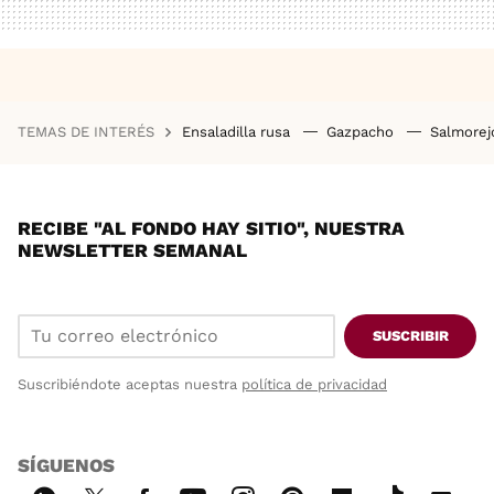
TEMAS DE INTERÉS
Ensaladilla rusa
Gazpacho
Salmore
RECIBE "AL FONDO HAY SITIO", NUESTRA
NEWSLETTER SEMANAL
SUSCRIBIR
Suscribiéndote aceptas nuestra
política de privacidad
SÍGUENOS