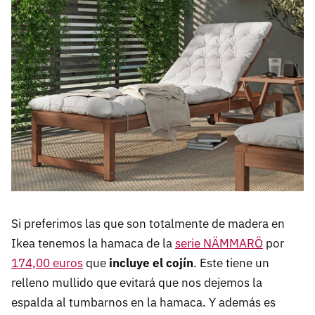
Si preferimos las que son totalmente de madera en
Ikea tenemos la hamaca de la
serie NÄMMARÖ
por
174,00 euros
que
incluye el cojín
. Este tiene un
relleno mullido que evitará que nos dejemos la
espalda al tumbarnos en la hamaca. Y además es