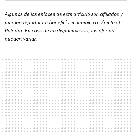
Algunos de los enlaces de este artículo son afiliados y
pueden reportar un beneficio económico a Directo al
Paladar. En caso de no disponibilidad, las ofertas
pueden variar.