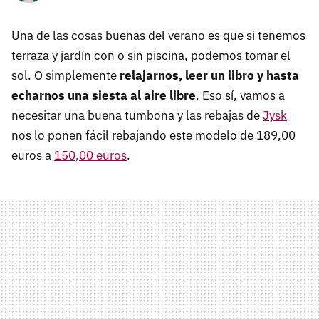
Una de las cosas buenas del verano es que si tenemos
terraza y jardín con o sin piscina, podemos tomar el
sol. O simplemente
relajarnos, leer un libro y hasta
echarnos una siesta al aire libre
. Eso sí, vamos a
necesitar una buena tumbona y las rebajas de
Jysk
nos lo ponen fácil rebajando este modelo de 189,00
euros a
150,00 euros
.