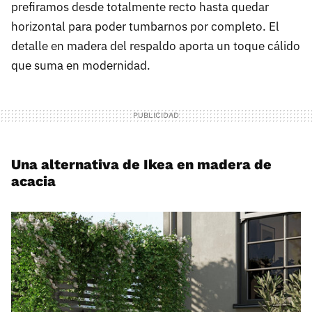
prefiramos desde totalmente recto hasta quedar
horizontal para poder tumbarnos por completo. El
detalle en madera del respaldo aporta un toque cálido
que suma en modernidad.
Una alternativa de Ikea en madera de
acacia