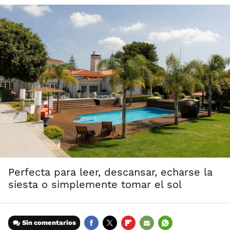
Perfecta para leer, descansar, echarse la
siesta o simplemente tomar el sol
Sin comentarios