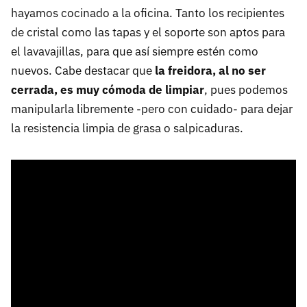
hayamos cocinado a la oficina. Tanto los recipientes
de cristal como las tapas y el soporte son aptos para
el lavavajillas, para que así siempre estén como
nuevos. Cabe destacar que
la freidora, al no ser
cerrada, es muy cómoda de limpiar
, pues podemos
manipularla libremente -pero con cuidado- para dejar
la resistencia limpia de grasa o salpicaduras.