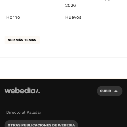
2026
Horno
Huevos
VER MÁS TEMAS
SUBIR
Directo al Paladar
OTRAS PUBLICACIONES DE WEBEDIA