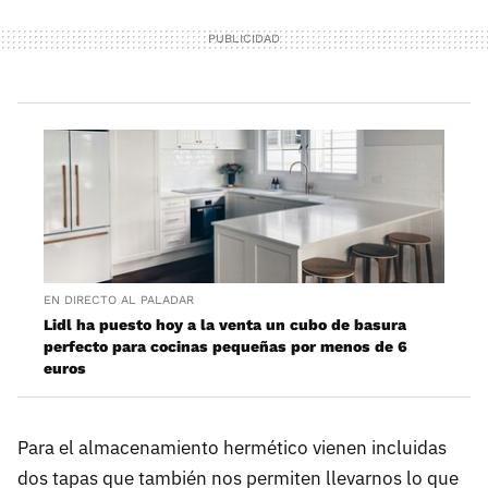
EN DIRECTO AL PALADAR
Lidl ha puesto hoy a la venta un cubo de basura
perfecto para cocinas pequeñas por menos de 6
euros
Para el almacenamiento hermético vienen incluidas
dos tapas que también nos permiten llevarnos lo que