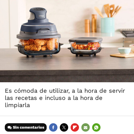
Es cómoda de utilizar, a la hora de servir
las recetas e incluso a la hora de
limpiarla
Sin comentarios