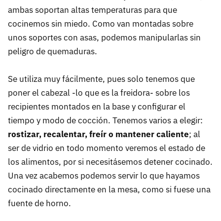
ambas soportan altas temperaturas para que
cocinemos sin miedo. Como van montadas sobre
unos soportes con asas, podemos manipularlas sin
peligro de quemaduras.
Se utiliza muy fácilmente, pues solo tenemos que
poner el cabezal -lo que es la freidora- sobre los
recipientes montados en la base y configurar el
tiempo y modo de cocción. Tenemos varios a elegir:
rostizar, recalentar, freír o mantener caliente
; al
ser de vidrio en todo momento veremos el estado de
los alimentos, por si necesitásemos detener cocinado.
Una vez acabemos podemos servir lo que hayamos
cocinado directamente en la mesa, como si fuese una
fuente de horno.