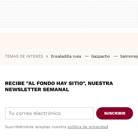
TEMAS DE INTERÉS
Ensaladilla rusa
Gazpacho
Salmore
RECIBE "AL FONDO HAY SITIO", NUESTRA
NEWSLETTER SEMANAL
SUSCRIBIR
Suscribiéndote aceptas nuestra
política de privacidad