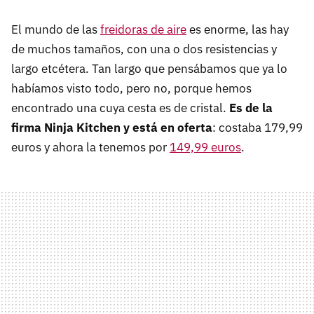
El mundo de las
freidoras de aire
es enorme, las hay
de muchos tamaños, con una o dos resistencias y
largo etcétera. Tan largo que pensábamos que ya lo
habíamos visto todo, pero no, porque hemos
encontrado una cuya cesta es de cristal.
Es de la
firma Ninja Kitchen y está en oferta
: costaba 179,99
euros y ahora la tenemos por
149,99 euros
.