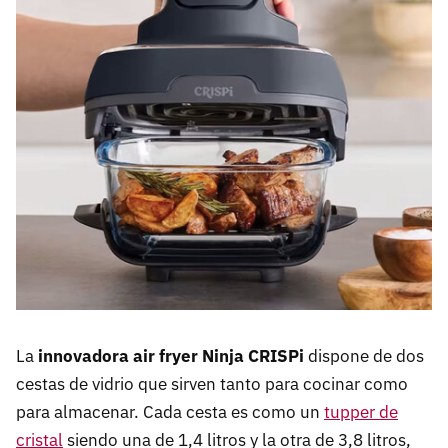
La
innovadora air fryer Ninja CRISPi
dispone de dos
cestas de vidrio que sirven tanto para cocinar como
para almacenar. Cada cesta es como un
tupper de
cristal
siendo una de 1,4 litros y la otra de 3,8 litros,