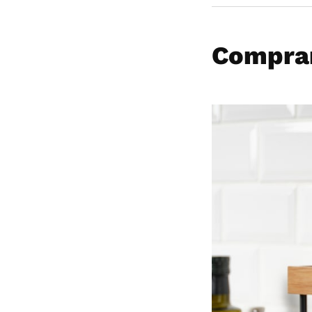
Comprar