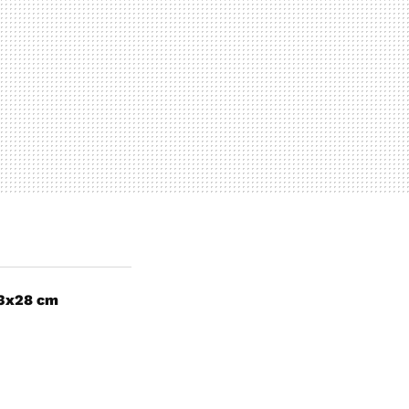
13x28 cm