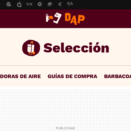
IDORAS DE AIRE
GUÍAS DE COMPRA
BARBACO