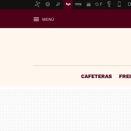
MENÚ
CAFETERAS
FRE