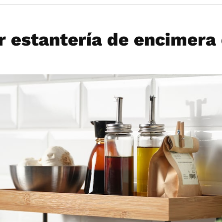
 estantería de encimera 