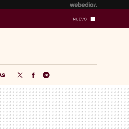
NUEVO
AS
Twitter
Facebook
Telegram