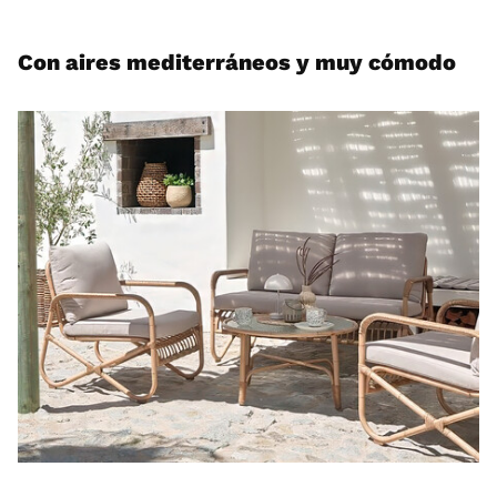
Con aires mediterráneos y muy cómodo