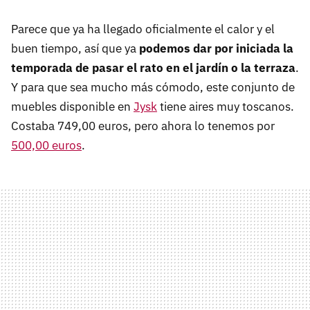
Parece que ya ha llegado oficialmente el calor y el
buen tiempo, así que ya
podemos dar por iniciada la
temporada de pasar el rato en el jardín o la terraza
.
Y para que sea mucho más cómodo, este conjunto de
muebles disponible en
Jysk
tiene aires muy toscanos.
Costaba 749,00 euros, pero ahora lo tenemos por
500,00 euros
.