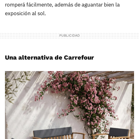
romperá fácilmente, además de aguantar bien la
exposición al sol.
Una alternativa de Carrefour