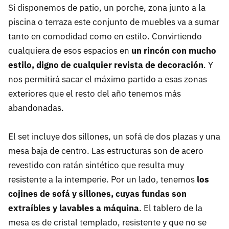
Si disponemos de patio, un porche, zona junto a la
piscina o terraza este conjunto de muebles va a sumar
tanto en comodidad como en estilo. Convirtiendo
cualquiera de esos espacios en
un rincón con mucho
estilo, digno de cualquier revista de decoración
. Y
nos permitirá sacar el máximo partido a esas zonas
exteriores que el resto del año tenemos más
abandonadas.
El set incluye dos sillones, un sofá de dos plazas y una
mesa baja de centro. Las estructuras son de acero
revestido con ratán sintético que resulta muy
resistente a la intemperie. Por un lado, tenemos
los
cojines de sofá y sillones, cuyas fundas son
extraíbles y lavables a máquina
. El tablero de la
mesa es de cristal templado, resistente y que no se