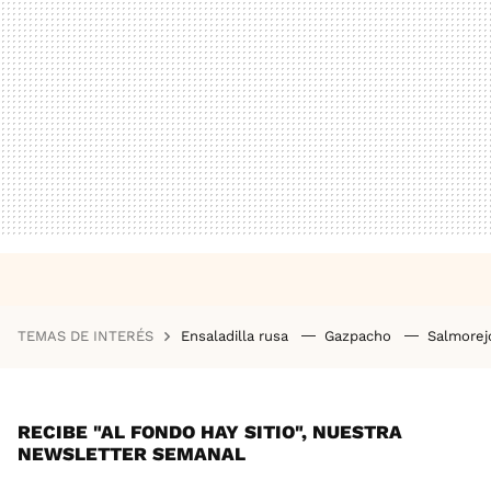
TEMAS DE INTERÉS
Ensaladilla rusa
Gazpacho
Salmore
RECIBE "AL FONDO HAY SITIO", NUESTRA
NEWSLETTER SEMANAL