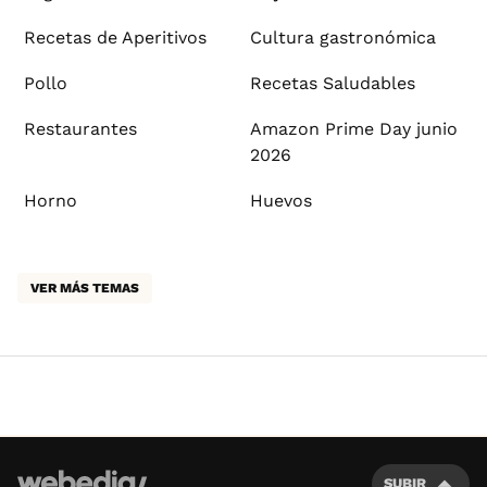
Recetas de Aperitivos
Cultura gastronómica
Pollo
Recetas Saludables
Restaurantes
Amazon Prime Day junio
2026
Horno
Huevos
VER MÁS TEMAS
SUBIR