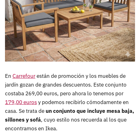
En
Carrefour
están de promoción y los muebles de
jardín gozan de grandes descuentos. Este conjunto
costaba 269,00 euros, pero ahora lo tenemos por
179,00 euros
y podemos recibirlo cómodamente en
casa. Se trata de
un conjunto que incluye mesa baja,
sillones y sofá
, cuyo estilo nos recuerda al los que
encontramos en Ikea.