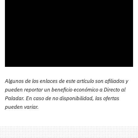
Algunos de los enlaces de este artículo son afiliados y
pueden reportar un beneficio económico a Directo al
Paladar. En caso de no disponibilidad, las ofertas
pueden variar.