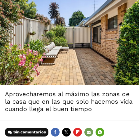
Aprovecharemos al máximo las zonas de
la casa que en las que solo hacemos vida
cuando llega el buen tiempo
Sin comentarios